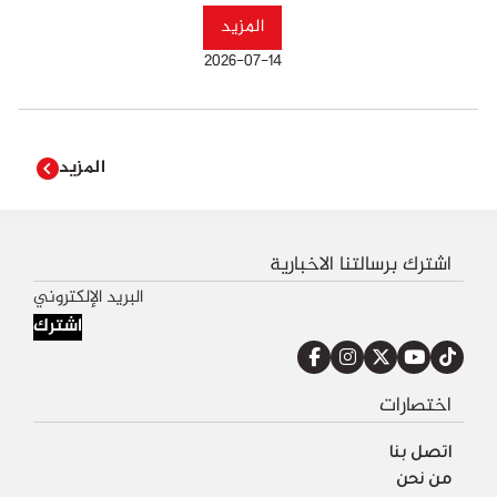
المزيد
2026-07-14
المزيد
اشترك برسالتنا الاخبارية
اشترك
اختصارات
اتصل بنا
من نحن