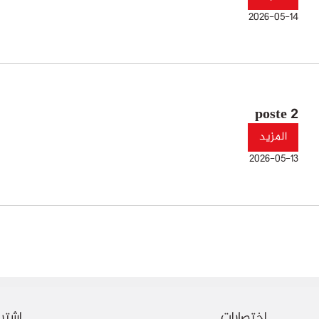
2026-05-14
poste 2
المزيد
2026-05-13
اختصارات
اشترك