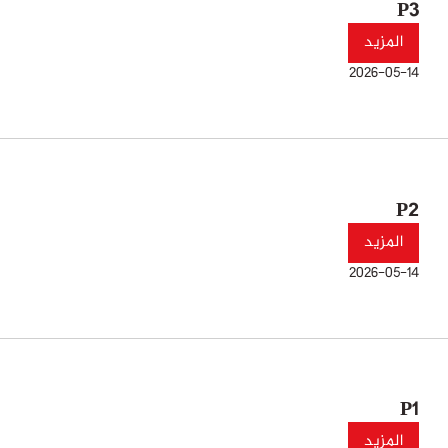
P3
المزيد
2026-05-14
P2
المزيد
2026-05-14
P1
المزيد