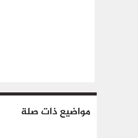
مواضيع ذات صلة