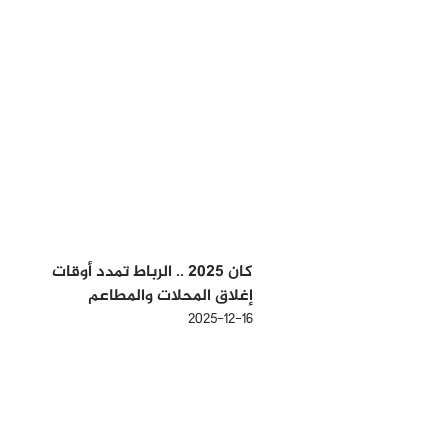
كان 2025 .. الرباط تمدد أوقات
إغلاق المحلات والمطاعم
2025-12-16