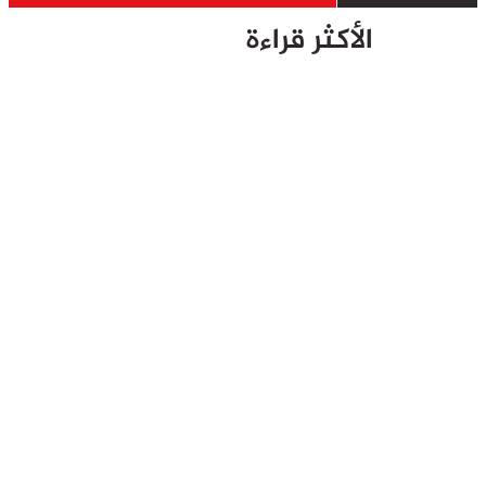
الأكثر قراءة