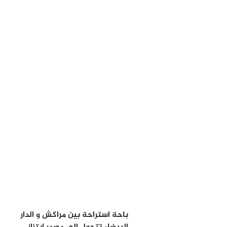
باحة استراحة بين مراكش و الدار