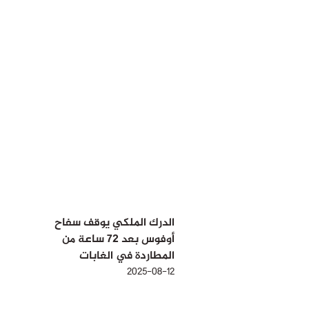
الدرك الملكي يوقف سفاح
أوفوس بعد 72 ساعة من
المطاردة في الغابات
2025-08-12