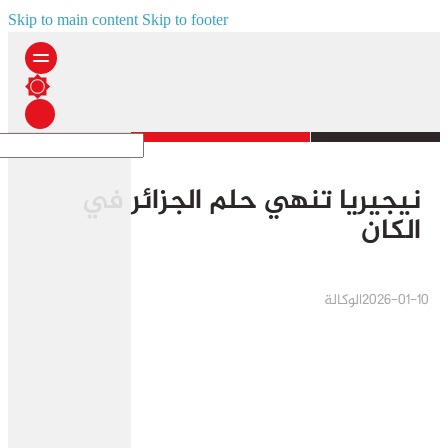
Skip to main content
Skip to footer
نيجيريا تنهي حلم الجزائر في
الكان
2026-01-10
الوكالة