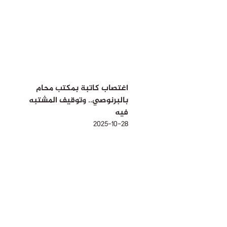
اغتصاب كاتبة بمكتب محام
بالبرنوصي.. وتوقيف المشتبه
فيه
2025-10-28