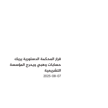
قرار المحكمة الدستورية يربك
حسابات وهبي ويحرج المؤسسة
التشريعية
2025-08-07