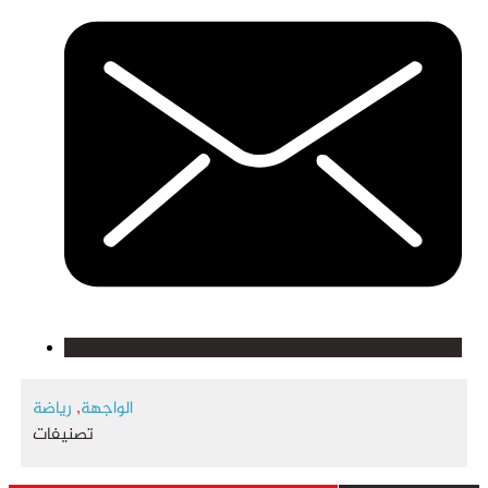
الواجهة
,
رياضة
تصنيفات