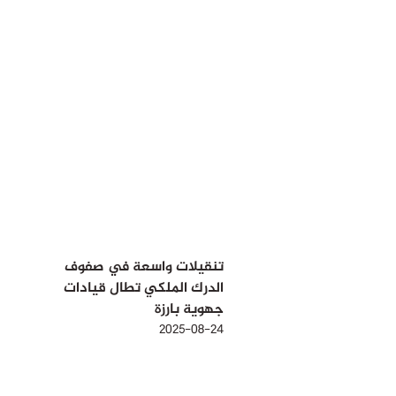
تنقيلات واسعة في صفوف
الدرك الملكي تطال قيادات
جهوية بارزة
2025-08-24