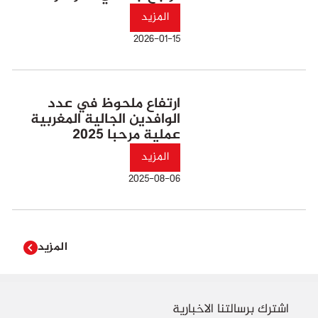
المزيد
2026-01-15
ارتفاع ملحوظ في عدد
الوافدين الجالية المغربية
عملية مرحبا 2025
المزيد
2025-08-06
المزيد
اشترك برسالتنا الاخبارية