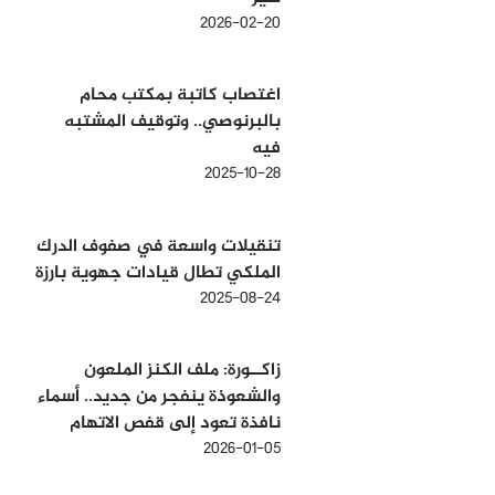
2026-02-20
اغتصاب كاتبة بمكتب محام
بالبرنوصي.. وتوقيف المشتبه
فيه
2025-10-28
تنقيلات واسعة في صفوف الدرك
الملكي تطال قيادات جهوية بارزة
2025-08-24
زاكــورة: ملف الكنز الملعون
والشعوذة ينفجر من جديد.. أسماء
نافذة تعود إلى قفص الاتهام
2026-01-05