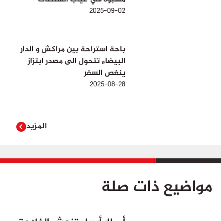
2025-09-02
باحة استراحة بين مراكش و الدار
البيضاء تتحول الى مصدر ابتزاز
ينغص السفر
2025-08-28
المزيد
مواضيع ذات صلة