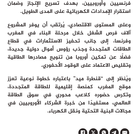
فرنسيين وأوروبيين، بهدف تسريع الإنجاز وضمان
استقرار الإمدادات الكهربائية على المدى الطويل.
وعلى المستوى الاقتصادي، يُرتقب أن يوفر المشروع
آلاف فرص الشغل خلال مرحلة البناء في المغرب
وفرنسا، إلى جانب تحفيز الاستثمارات في قطاع
الطاقات المتجددة وجذب رؤوس أموال دولية جديدة،
فضلًا عن تمكين أوروبا من تنويع مصادرها الطاقية
وتقليص الاعتماد على الوقود الأحفوري.
ويُنظر إلى “قنطرة ميد” باعتباره خطوة نوعية تعزز
موقع المغرب كمنصة إقليمية للطاقة المتجددة،
وتكرس حضوره كلاعب محوري في سوق الطاقة
العالمي، مستفيدًا من خبرة الشركاء الأوروبيين في
مجالات البنية التحتية ونقل الكهرباء.