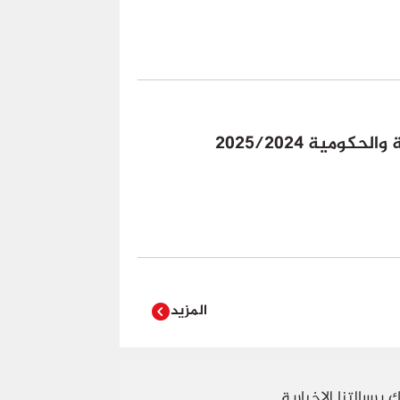
مية 2025/2024
المزيد
 برسالتنا الاخبارية