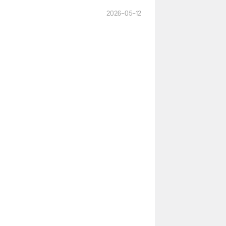
2026-05-12