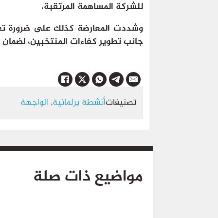
للشركة المساهمة المرتقبة.
وشددت المعارضة كذلك على ضرورة تعزيز
جانب تطوير كفاءات المنتخبين، لضمان ن
تصنيفات
أنشطة برلمانية
,
الواجهة
مواضيع ذات صلة