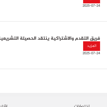
2025-07-24
فريق التقدم والاشتراكية ينتقد الحصيلة التشريعية والحكو
المزيد
2025-07-24
اختصارات
اشترك