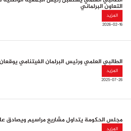
الطالبي العلمي يستقبل رئيس الجمعية الوطنية ل
التعاون البرلماني
المزيد
2026-02-16
الطالبي العلمي ورئيس البرلمان الفيتنامي يوقعان ا
المزيد
2025-07-26
مجلس الحكومة يتداول مشاريع مراسيم ويصادق عل
المزيد