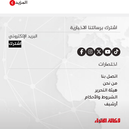
المزيد
اشترك برسالتنا الاخبارية
اشترك
اختصارات
اتصل بنا
من نحن
هيئة التحرير
الشروط والأحكام
أرشيف