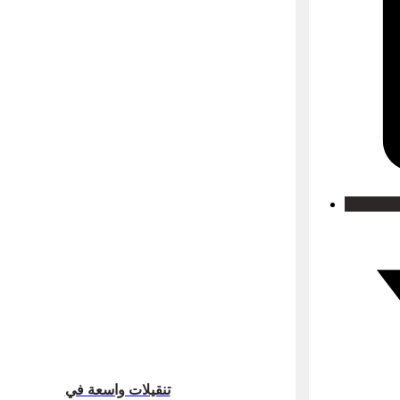
تنقيلات واسعة في