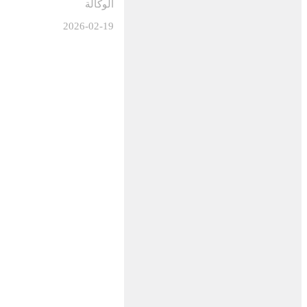
الوكالة
2026-02-19