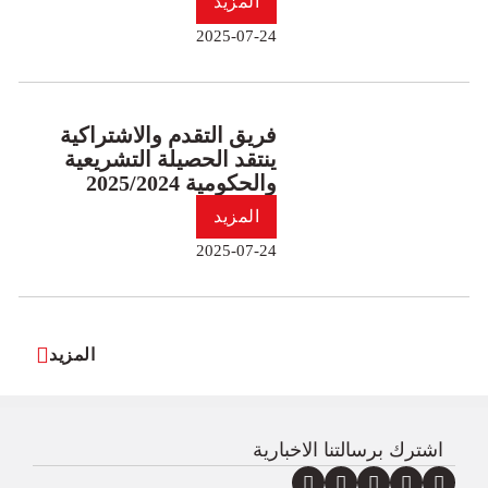
المزيد
2025-07-24
فريق التقدم والاشتراكية
ينتقد الحصيلة التشريعية
والحكومية 2025/2024
المزيد
2025-07-24
المزيد
اشترك برسالتنا الاخبارية