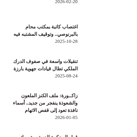
2026-02-20
اغتصاب كاتبة بمكتب محام
بالبرنوصي.. وتوقيف المشتبه فيه
2025-10-28
تنقيلات واسعة في صفوف الدرك
الملكي تطال قيادات جهوية بارزة
2025-08-24
زاكــورة: ملف الكنز الملعون
والشعوذة ينفجر من جديد.. أسماء
نافذة تعود إلى قفص الاتهام
2026-01-05