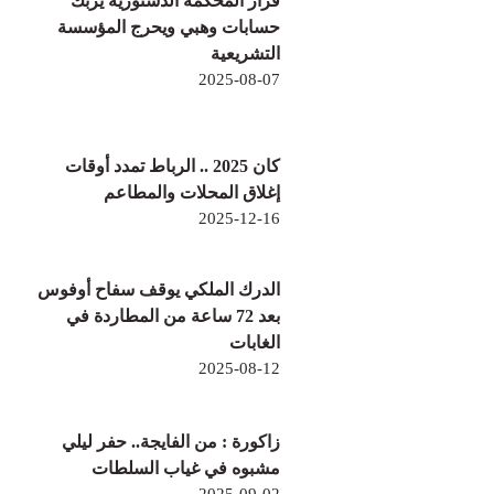
قرار المحكمة الدستورية يربك
حسابات وهبي ويحرج المؤسسة
التشريعية
2025-08-07
كان 2025 .. الرباط تمدد أوقات
إغلاق المحلات والمطاعم
2025-12-16
الدرك الملكي يوقف سفاح أوفوس
بعد 72 ساعة من المطاردة في
الغابات
2025-08-12
زاكورة : من الفايجة.. حفر ليلي
مشبوه في غياب السلطات
2025-09-02