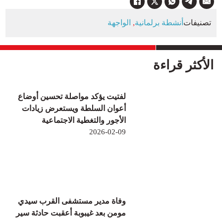
تصنيفات
أنشطة برلمانية
,
الواجهة
الأكثر قراءة
لفتيت يؤكد مواصلة تحسين أوضاع
أعوان السلطة ويستعرض زيادات
الأجور والتغطية الاجتماعية
2026-02-09
وفاة مدير مستشفى القرب سيدي
مومن بعد غيبوبة أعقبت حادثة سير