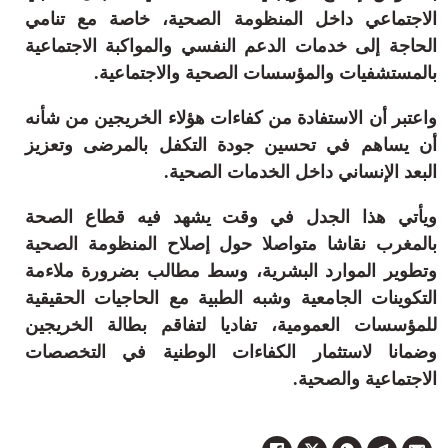
الاجتماعي داخل المنظومة الصحية، خاصة مع تنامي
الحاجة إلى خدمات الدعم النفسي والمواكبة الاجتماعية
بالمستشفيات والمؤسسات الصحية والاجتماعية.
واعتبر أن الاستفادة من كفاءات هؤلاء الخريجين من شأنه
أن يساهم في تحسين جودة التكفل بالمرضى وتعزيز
البعد الإنساني داخل الخدمات الصحية.
ويأتي هذا الجدل في وقت يشهد فيه قطاع الصحة
بالمغرب نقاشا متواصلا حول إصلاح المنظومة الصحية
وتطوير الموارد البشرية، وسط مطالب بضرورة ملاءمة
التكوينات الجامعية وشبه الطبية مع الحاجيات الحقيقية
للمؤسسات العمومية، تفاديا لتفاقم بطالة الخريجين
وضمانا لاستثمار الكفاءات الوطنية في التخصصات
الاجتماعية والصحية.