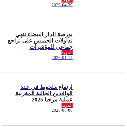
2026-04-30
بورصة الدار البيضاء تنهي
تداولات الخميس على تراجع
جماعي للمؤشرات
المزيد
2026-01-15
ارتفاع ملحوظ في عدد
الوافدين الجالية المغربية
عملية مرحبا 2025
المزيد
2025-08-06