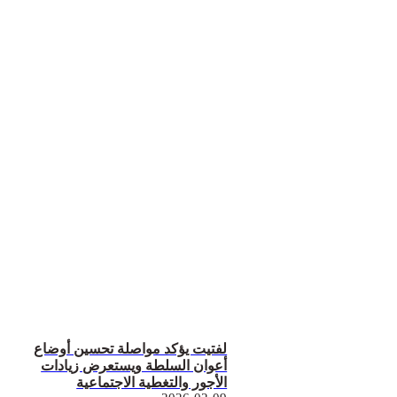
لفتيت يؤكد مواصلة تحسين أوضاع
أعوان السلطة ويستعرض زيادات
الأجور والتغطية الاجتماعية