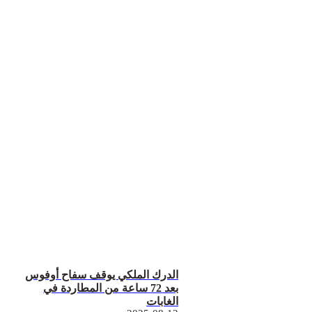
الدرك الملكي يوقف سفاح أوفوس
بعد 72 ساعة من المطاردة في
الغابات