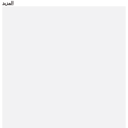
المزيد