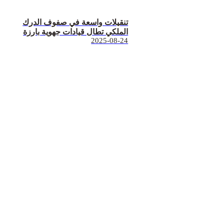
تنقيلات واسعة في صفوف الدرك
الملكي تطال قيادات جهوية بارزة
2025-08-24