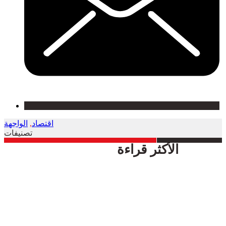
اقتصاد
,
الواجهة
تصنيفات
الأكثر قراءة