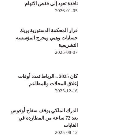
نافذة تعود إلى قفص الاتهام
2026-01-05
قرار المحكمة الدستورية يربك
حسابات وهبي ويحرج المؤسسة
التشريعية
2025-08-07
كان 2025 .. الرباط تمدد أوقات
إغلاق المحلات والمطاعم
2025-12-16
الدرك الملكي يوقف سفاح أوفوس
بعد 72 ساعة من المطاردة في
الغابات
2025-08-12