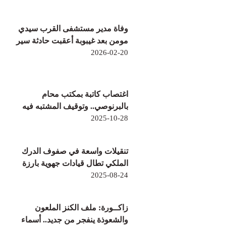
وفاة مدير مستشفى القرب سيدي
مومن بعد غيبوبة أعقبت حادثة سير
2026-02-20
اغتصاب كاتبة بمكتب محام
بالبرنوصي.. وتوقيف المشتبه فيه
2025-10-28
تنقيلات واسعة في صفوف الدرك
الملكي تطال قيادات جهوية بارزة
2025-08-24
زاكــورة: ملف الكنز الملعون
والشعوذة ينفجر من جديد.. أسماء