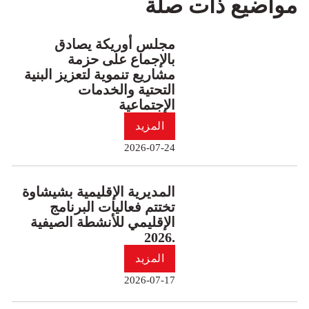
مواضيع ذات صلة
مجلس أوريكة يصادق
بالإجماع على حزمة
مشاريع تنموية لتعزيز البنية
التحتية والخدمات
الإجتماعية
المزيد
2026-07-24
المديرية الإقليمية بشيشاوة
تختتم فعاليات البرنامج
الإقليمي للأنشطة الصيفية
2026.
المزيد
2026-07-17