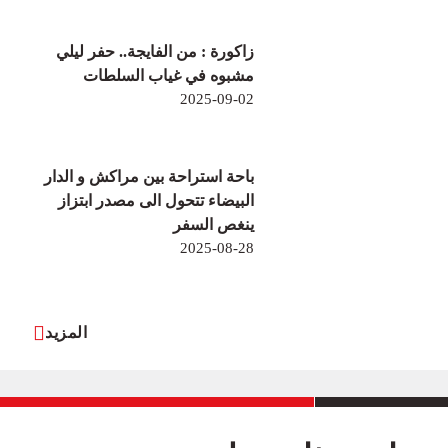
زاكورة : من الفايجة.. حفر ليلي
مشبوه في غياب السلطات
2025-09-02
باحة استراحة بين مراكش و الدار
البيضاء تتحول الى مصدر ابتزاز
ينغص السفر
2025-08-28
المزيد