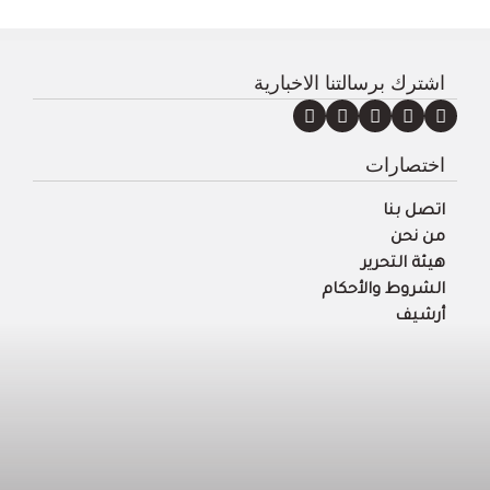
اشترك برسالتنا الاخبارية
اختصارات
اتصل بنا
من نحن
هيئة التحرير
الشروط والأحكام
أرشيف