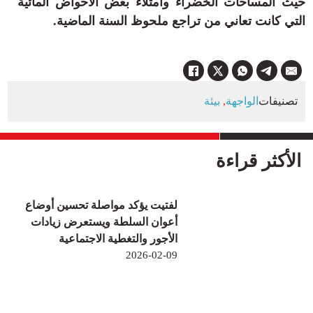
حيث المساحات الخضراء وامتلاء بعض الأحواض المائية
التي كانت تعاني من تراجع ملحوظ السنة الماضية.
تصنيفات
الواجهة
,
بيئة
الأكثر قراءة
لفتيت يؤكد مواصلة تحسين أوضاع
أعوان السلطة ويستعرض زيادات
الأجور والتغطية الاجتماعية
2026-02-09