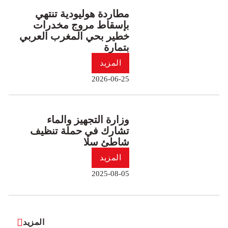
مطاردة هوليودية تنتهي
بإسقاط مروج مخدرات
خطير بحي المغرب العربي
بتمارة
المزيد
2026-06-25
وزارة التجهيز والماء
تشارك في حملة تنظيف
شاطئ سلا
المزيد
2025-08-05
المزيد