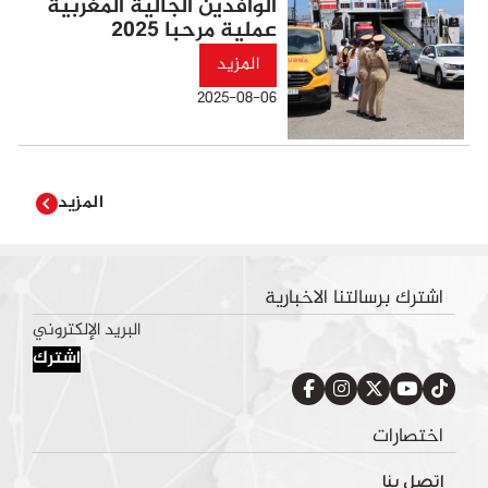
الوافدين الجالية المغربية
عملية مرحبا 2025
المزيد
2025-08-06
المزيد
اشترك برسالتنا الاخبارية
اشترك
اختصارات
اتصل بنا