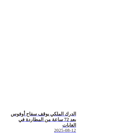
الدرك الملكي يوقف سفاح أوفوس
بعد 72 ساعة من المطاردة في
الغابات
2025-08-12