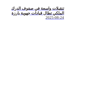
تنقيلات واسعة في صفوف الدرك
الملكي تطال قيادات جهوية بارزة
2025-08-24