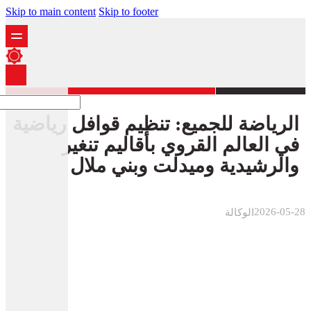
Skip to main content
Skip to footer
الرياضة للجميع: تنظيم قوافل رياضية
في العالم القروي بأقاليم تنغير
والرشيدية وميدلت وبني ملال
2026-05-28
الوكالة