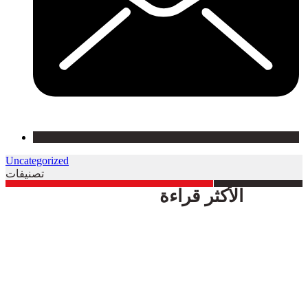
Uncategorized
تصنيفات
الأكثر قراءة