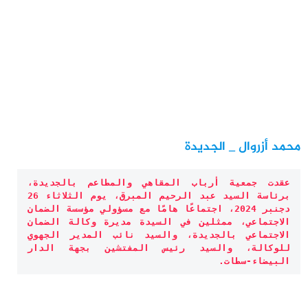
ثقافة وفن
منوعات
أرشيف
محمد أزروال _ الجديدة
عقدت جمعية أرباب المقاهي والمطاعم بالجديدة، 
برئاسة السيد عبد الرحيم المبرق، يوم الثلاثاء 26 
دجنبر 2024، اجتماعًا هامًا مع مسؤولي مؤسسة الضمان 
الاجتماعي، ممثلين في السيدة مديرة وكالة الضمان 
الاجتماعي بالجديدة، والسيد نائب المدير الجهوي 
للوكالة، والسيد رئيس المفتشين بجهة الدار 
البيضاء-سطات.