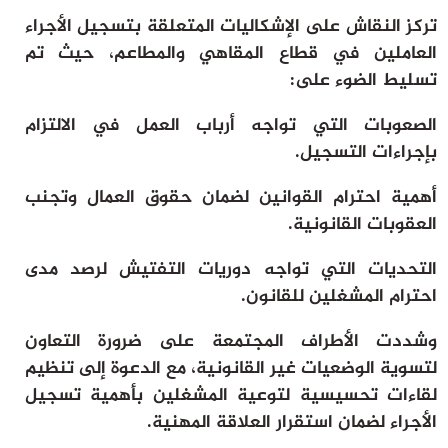
تركز النقاش على الإشكاليات المتعلقة بتسجيل الأجراء
العاملين في قطاع المقاهي والمطاعم، حيث تم
تسليط الضوء على:
الصعوبات التي تواجه أرباب العمل في الالتزام
بإجراءات التسجيل.
أهمية احترام القوانين لضمان حقوق العمال وتجنب
العقوبات القانونية.
التحديات التي تواجه دوريات التفتيش لرصد مدى
احترام المشغلين للقانون.
وشددت الأطراف المجتمعة على ضرورة التعاون
لتسوية الوضعيات غير القانونية، مع الدعوة إلى تنظيم
لقاءات تحسيسية لتوعية المشغلين بأهمية تسجيل
الأجراء لضمان استقرار العلاقة المهنية.