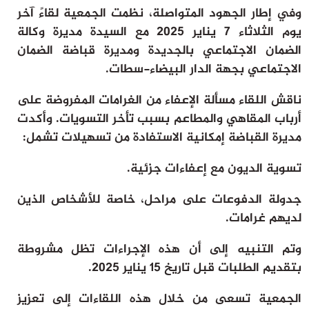
وفي إطار الجهود المتواصلة، نظمت الجمعية لقاءً آخر
يوم الثلاثاء 7 يناير 2025 مع السيدة مديرة وكالة
الضمان الاجتماعي بالجديدة ومديرة قباضة الضمان
الاجتماعي بجهة الدار البيضاء-سطات.
ناقش اللقاء مسألة الإعفاء من الغرامات المفروضة على
أرباب المقاهي والمطاعم بسبب تأخر التسويات. وأكدت
مديرة القباضة إمكانية الاستفادة من تسهيلات تشمل:
تسوية الديون مع إعفاءات جزئية.
جدولة الدفوعات على مراحل، خاصة للأشخاص الذين
لديهم غرامات.
وتم التنبيه إلى أن هذه الإجراءات تظل مشروطة
بتقديم الطلبات قبل تاريخ 15 يناير 2025.
الجمعية تسعى من خلال هذه اللقاءات إلى تعزيز