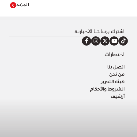
المزيد
اشترك برسالتنا الاخبارية
اختصارات
اتصل بنا
من نحن
هيئة التحرير
الشروط والأحكام
أرشيف