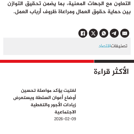
التعاون مع الجهات المعنية، بما يضمن تحقيق التوازن
بين حماية حقوق العمال ومراعاة ظروف أرباب العمل.
تصنيفات
اقتصاد
الأكثر قراءة
لفتيت يؤكد مواصلة تحسين
أوضاع أعوان السلطة ويستعرض
زيادات الأجور والتغطية
الاجتماعية
2026-02-09