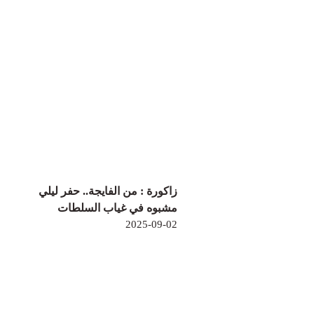
زاكورة : من الفايجة.. حفر ليلي
مشبوه في غياب السلطات
2025-09-02