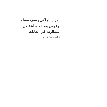
الدرك الملكي يوقف سفاح
أوفوس بعد 72 ساعة من
المطاردة في الغابات
2025-08-12