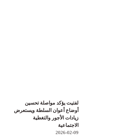
لفتيت يؤكد مواصلة تحسين
أوضاع أعوان السلطة ويستعرض
زيادات الأجور والتغطية
الاجتماعية
2026-02-09