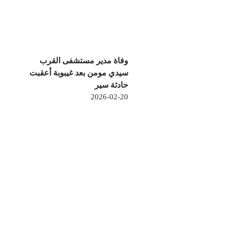
وفاة مدير مستشفى القرب
سيدي مومن بعد غيبوبة أعقبت
حادثة سير
2026-02-20