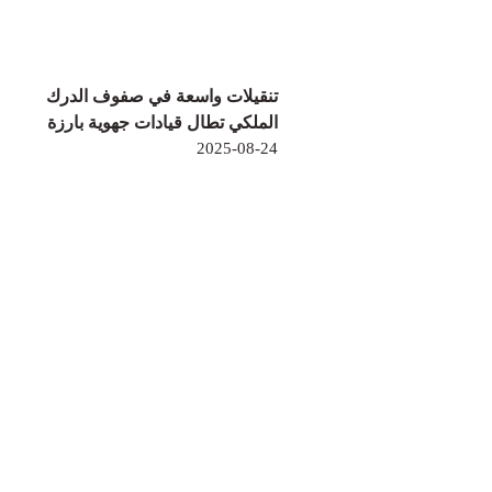
تنقيلات واسعة في صفوف الدرك
الملكي تطال قيادات جهوية بارزة
2025-08-24