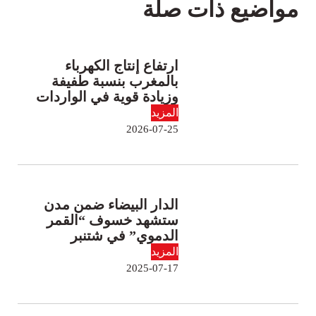
مواضيع ذات صلة
ارتفاع إنتاج الكهرباء
بالمغرب بنسبة طفيفة
وزيادة قوية في الواردات
المزيد
2026-07-25
الدار البيضاء ضمن مدن
ستشهد خسوف “القمر
الدموي” في شتنبر
المزيد
2025-07-17