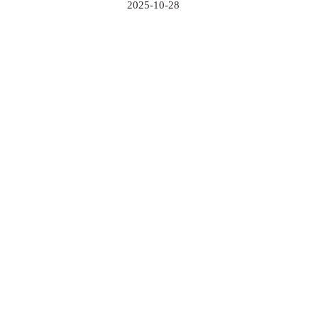
2025-10-28