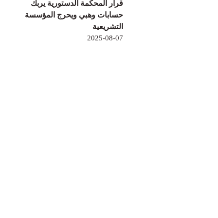
قرار المحكمة الدستورية يربك
حسابات وهبي ويحرج المؤسسة
التشريعية
2025-08-07