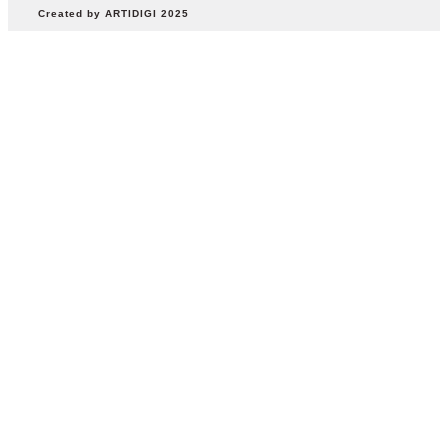
Created by ARTIDIGI 2025