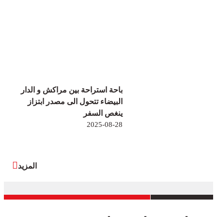
باحة استراحة بين مراكش و الدار
البيضاء تتحول الى مصدر ابتزاز
ينغص السفر
2025-08-28
المزيد