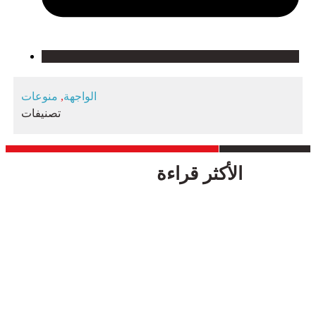
الواجهة
,
منوعات
تصنيفات
الأكثر قراءة