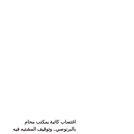
اغتصاب كاتبة بمكتب محام
بالبرنوصي.. وتوقيف المشتبه فيه