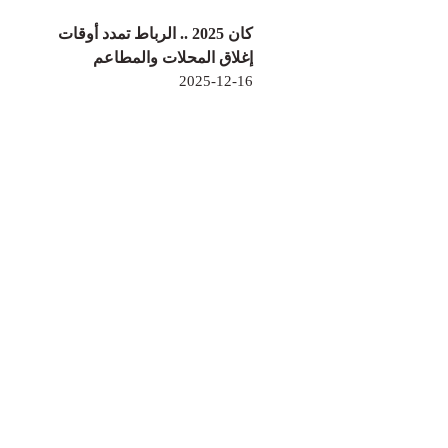
كان 2025 .. الرباط تمدد أوقات
إغلاق المحلات والمطاعم
2025-12-16