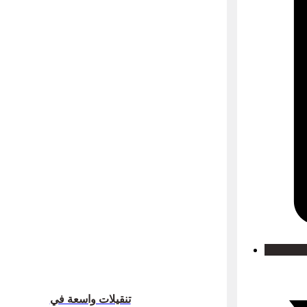
تنقيلات واسعة في