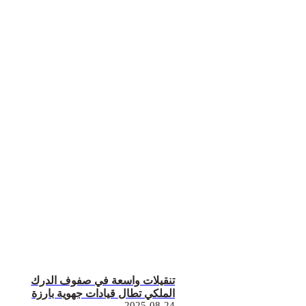
تنقيلات واسعة في صفوف الدرك
الملكي تطال قيادات جهوية بارزة
2025-08-24