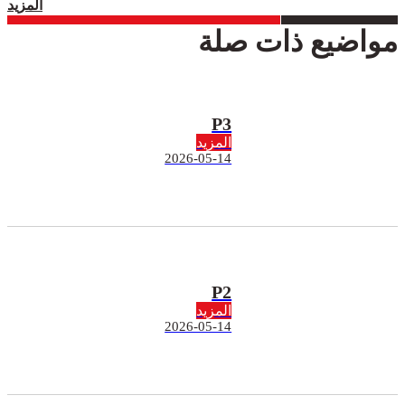
المزيد
مواضيع ذات صلة
P3
المزيد
2026-05-14
P2
المزيد
2026-05-14