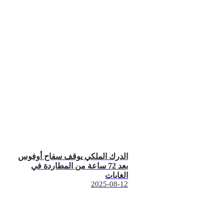
الدرك الملكي يوقف سفاح أوفوس
بعد 72 ساعة من المطاردة في
الغابات
2025-08-12