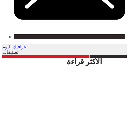
غرافيك اليوم
تصنيفات
الأكثر قراءة