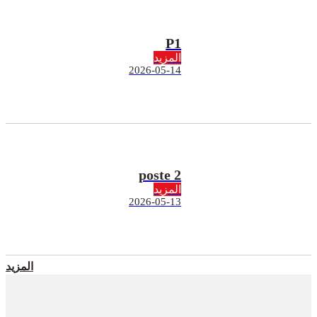
P1
المزيد
2026-05-14
poste 2
المزيد
2026-05-13
المزيد