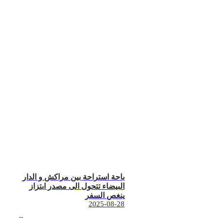
باحة استراحة بين مراكش و الدار
البيضاء تتحول الى مصدر ابتزاز
ينغص السفر
2025-08-28