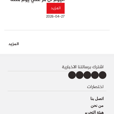
المزيد
2026-04-27
المزيد
اشترك برسالتنا الاخبارية
اختصارات
اتصل بنا
من نحن
هيئة التحرير