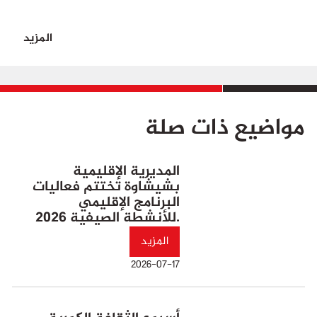
المزيد
مواضيع ذات صلة
المديرية الإقليمية
بشيشاوة تختتم فعاليات
البرنامج الإقليمي
للأنشطة الصيفية 2026.
المزيد
2026-07-17