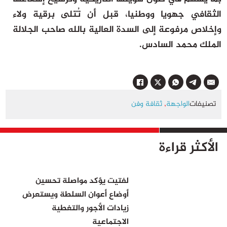
الثقافي جهويا ووطنيا، قبل أن تُتلى برقية ولاء
وإخلاص مرفوعة إلى السدة العالية بالله صاحب الجلالة
الملك محمد السادس.
تصنيفات
الواجهة
,
ثقافة وفن
الأكثر قراءة
لفتيت يؤكد مواصلة تحسين
أوضاع أعوان السلطة ويستعرض
زيادات الأجور والتغطية
الاجتماعية