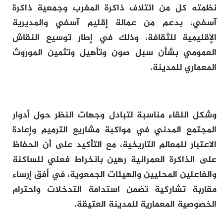
نظمته كل من ائتلاف ذاكرة المغرب وجمعية ذاكرة
آسفي، بدعم من عمالة إقليم آسفي والمديرية
الإقليمية للثقافة، وذلك في إطار توسيع النقاش
العمومي بشأن سبل صون وتأهيل وتثمين الموروث
المعماري للمدينة.
وشكل اللقاء مناسبة لتبادل وجهات النظر حول أدوار
المجتمع المدني في مواكبة مشاريع الترميم وإعادة
الاعتبار للمعالم التاريخية، مع التأكيد على أن الحفاظ
على الذاكرة العمرانية رهين بانخراط فعلي للساكنة
والفاعلين المحليين والهيئات الجمعوية، في أفق إرساء
مقاربة تشاركية تضمن استدامة التدخلات واحترام
الخصوصية المعمارية للمدينة العتيقة.