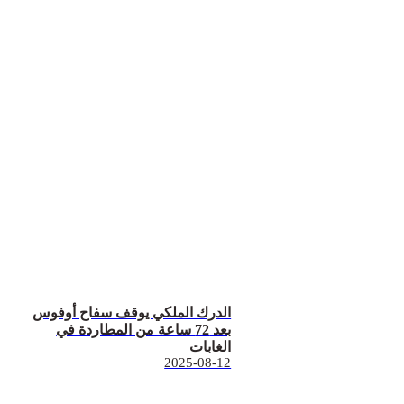
الدرك الملكي يوقف سفاح أوفوس
بعد 72 ساعة من المطاردة في
الغابات
2025-08-12