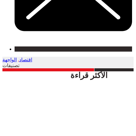
اقتصاد
,
الواجهة
تصنيفات
الأكثر قراءة