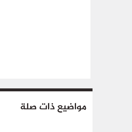
مواضيع ذات صلة