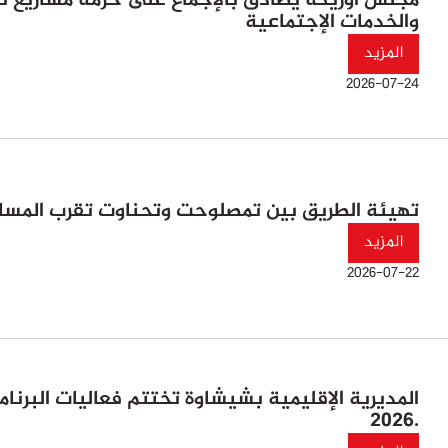
مجلس أوريكة يصادق بالإجماع على حزمة مشاريع تنم
والخدمات الإجتماعية
المزيد
2026-07-24
تهيئة الطريق بين تمصلوحت وتحناوت تقرب المسافا
المزيد
2026-07-22
المديرية الإقليمية بشيشاوة تختتم فعاليات البرنا
2026.