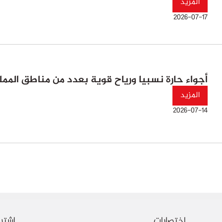
المزيد
2026-07-17
أجواء حارة نسبيا ورياح قوية بعدد من مناطق الممل
المزيد
2026-07-14
اختصارات
اشترك