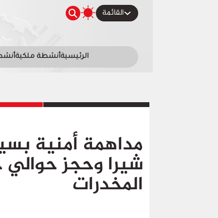
القائمة
الرئيسية
أنشطة ملكية
أنشطة
مداهمة أمنية بسي
شيرا وحجز حوالي 
المخدرات