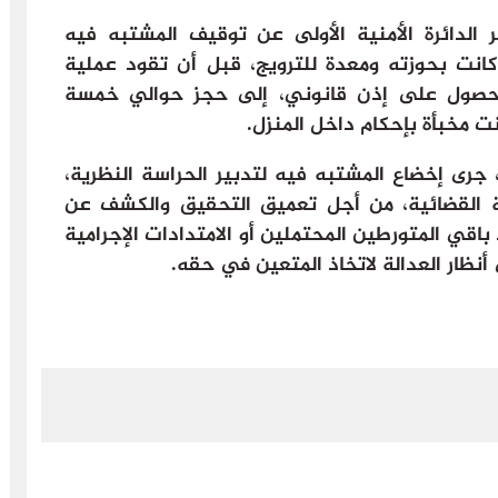
الدائرة الأمنية الأولى عن توقيف المشتبه فيه
 كانت بحوزته ومعدة للترويج، قبل أن تقود عملية
الحصول على إذن قانوني، إلى حجز حوالي خمسة
ت مخبأة بإحكام داخل المنزل.
 جرى إخضاع المشتبه فيه لتدبير الحراسة النظرية،
ة القضائية، من أجل تعميق التحقيق والكشف عن
قي المتورطين المحتملين أو الامتدادات الإجرامية
أنظار العدالة لاتخاذ المتعين في حقه.