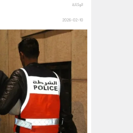
الوكالة
2026-02-10