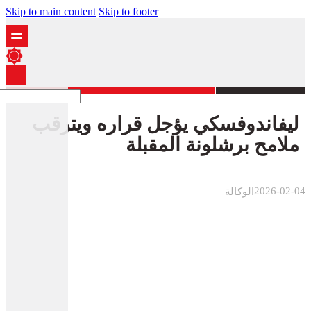
Skip to main content
Skip to footer
ليفاندوفسكي يؤجل قراره ويترقب
ملامح برشلونة المقبلة
2026-02-04
الوكالة