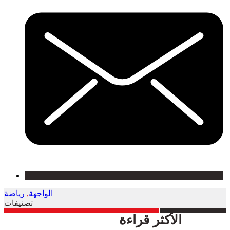
الواجهة
,
رياضة
تصنيفات
الأكثر قراءة