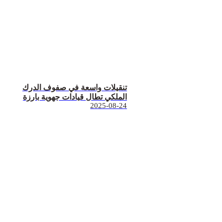
تنقيلات واسعة في صفوف الدرك
الملكي تطال قيادات جهوية بارزة
2025-08-24