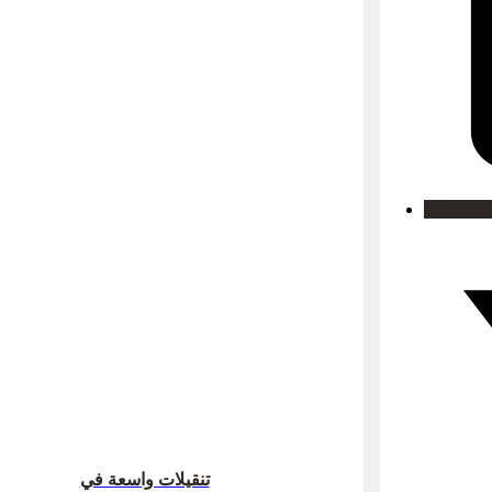
تنقيلات واسعة في