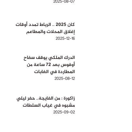
2025-08-07
كان 2025 .. الرباط تمدد أوقات
إغلاق المحلات والمطاعم
2025-12-16
الدرك الملكي يوقف سفاح
أوفوس بعد 72 ساعة من
المطاردة في الغابات
2025-08-12
زاكورة : من الفايجة.. حفر ليلي
مشبوه في غياب السلطات
2025-09-02