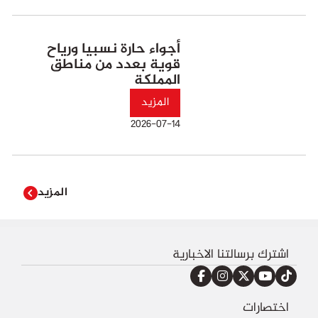
أجواء حارة نسبيا ورياح
قوية بعدد من مناطق
المملكة
المزيد
2026-07-14
المزيد
اشترك برسالتنا الاخبارية
اختصارات