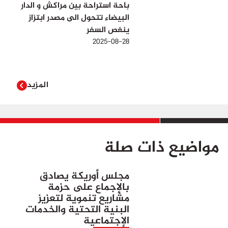
باحة استراحة بين مراكش و الدار
البيضاء تتحول الى مصدر ابتزاز
ينغص السفر
2025-08-28
المزيد
مواضيع ذات صلة
مجلس أوريكة يصادق
بالإجماع على حزمة
مشاريع تنموية لتعزيز
البنية التحتية والخدمات
الإجتماعية