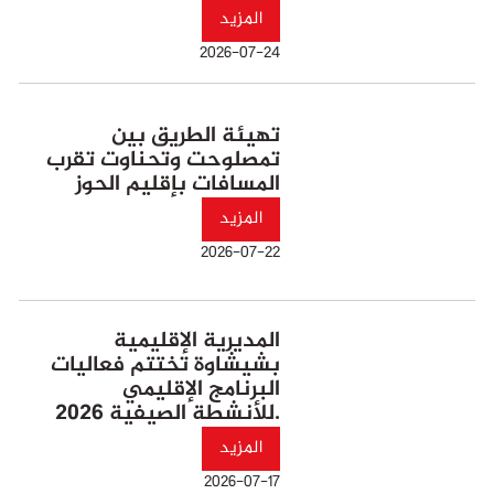
المزيد
2026-07-24
تهيئة الطريق بين
تمصلوحت وتحناوت تقرب
المسافات بإقليم الحوز
المزيد
2026-07-22
المديرية الإقليمية
بشيشاوة تختتم فعاليات
البرنامج الإقليمي
للأنشطة الصيفية 2026.
المزيد
2026-07-17