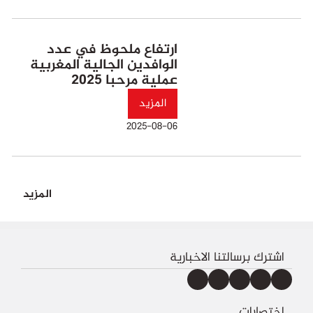
ارتفاع ملحوظ في عدد
الوافدين الجالية المغربية
عملية مرحبا 2025
المزيد
2025-08-06
المزيد
اشترك برسالتنا الاخبارية
اختصارات