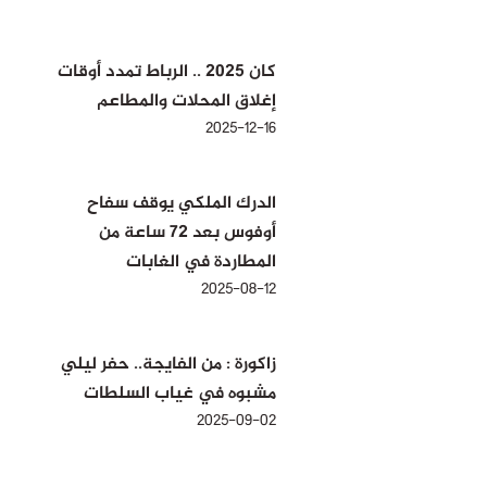
كان 2025 .. الرباط تمدد أوقات
إغلاق المحلات والمطاعم
2025-12-16
الدرك الملكي يوقف سفاح
أوفوس بعد 72 ساعة من
المطاردة في الغابات
2025-08-12
زاكورة : من الفايجة.. حفر ليلي
مشبوه في غياب السلطات
2025-09-02