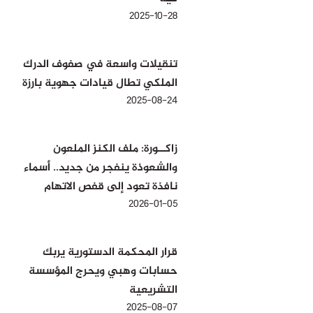
2025-10-28
تنقيلات واسعة في صفوف الدرك
الملكي تطال قيادات جهوية بارزة
2025-08-24
زاكــورة: ملف الكنز الملعون
والشعوذة ينفجر من جديد.. أسماء
نافذة تعود إلى قفص الاتهام
2026-01-05
قرار المحكمة الدستورية يربك
حسابات وهبي ويحرج المؤسسة
التشريعية
2025-08-07