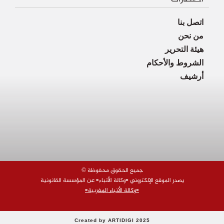
اتصل بنا
من نحن
هيئة التحرير
الشروط والأحكام
أرشيف
© جميع الحقوق محفوظة
يصدر الموقع الإلكتروني «وكالة الأنباء» عن المؤسسة القانونية
«وكالة الأنباء المغربية»
Created by ARTIDIGI 2025