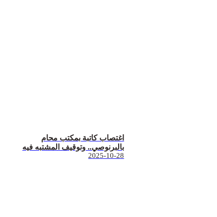
اغتصاب كاتبة بمكتب محام
بالبرنوصي.. وتوقيف المشتبه فيه
2025-10-28