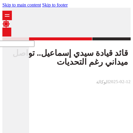
Skip to main content
Skip to footer
قائد قيادة سيدي إسماعيل.. تواصل
ميداني رغم التحديات
2025-02-12
الوكالة