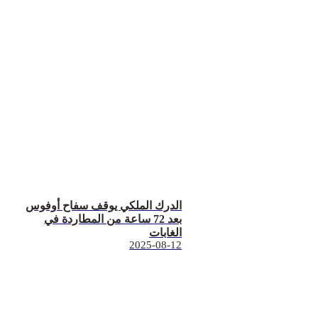
الدرك الملكي يوقف سفاح أوفوس
بعد 72 ساعة من المطاردة في
الغابات
2025-08-12