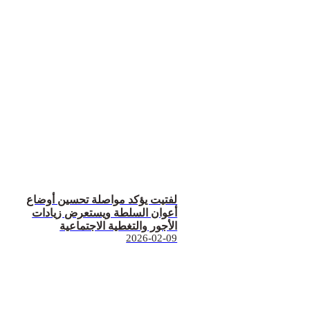
لفتيت يؤكد مواصلة تحسين أوضاع
أعوان السلطة ويستعرض زيادات
الأجور والتغطية الاجتماعية
2026-02-09