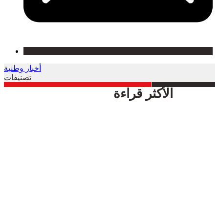
أخبار وطنية
تصنيفات
الأكثر قراءة