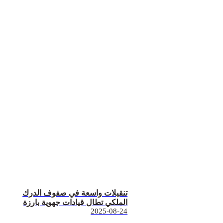
تنقيلات واسعة في صفوف الدرك
الملكي تطال قيادات جهوية بارزة
2025-08-24