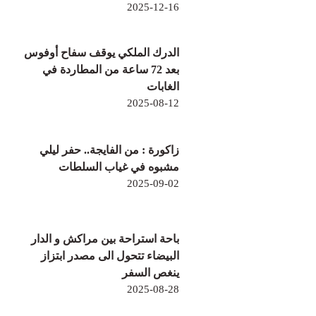
2025-12-16
الدرك الملكي يوقف سفاح أوفوس
بعد 72 ساعة من المطاردة في
الغابات
2025-08-12
زاكورة : من الفايجة.. حفر ليلي
مشبوه في غياب السلطات
2025-09-02
باحة استراحة بين مراكش و الدار
البيضاء تتحول الى مصدر ابتزاز
ينغص السفر
2025-08-28