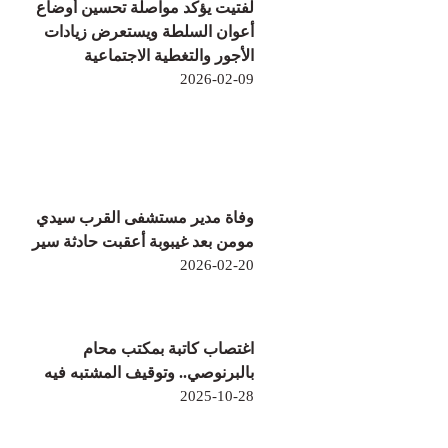
لفتيت يؤكد مواصلة تحسين أوضاع
أعوان السلطة ويستعرض زيادات
الأجور والتغطية الاجتماعية
2026-02-09
وفاة مدير مستشفى القرب سيدي
مومن بعد غيبوبة أعقبت حادثة سير
2026-02-20
اغتصاب كاتبة بمكتب محام
بالبرنوصي.. وتوقيف المشتبه فيه
2025-10-28