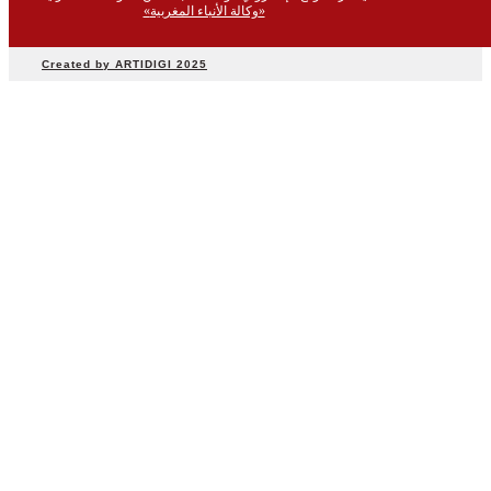
«وكالة الأنباء المغربية»
Created by ARTIDIGI 2025