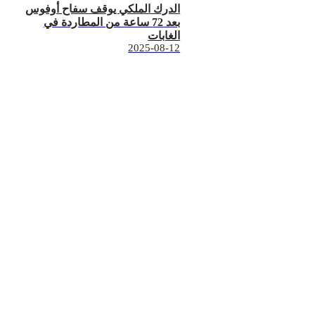
الدرك الملكي يوقف سفاح أوفوس
بعد 72 ساعة من المطاردة في
الغابات
2025-08-12