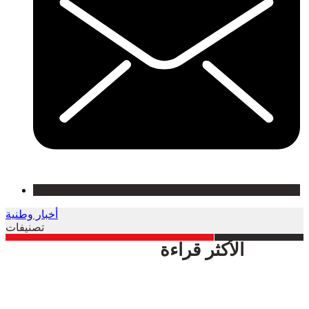
أخبار وطنية
تصنيفات
الأكثر قراءة