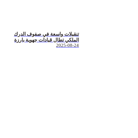
تنقيلات واسعة في صفوف الدرك
الملكي تطال قيادات جهوية بارزة
2025-08-24