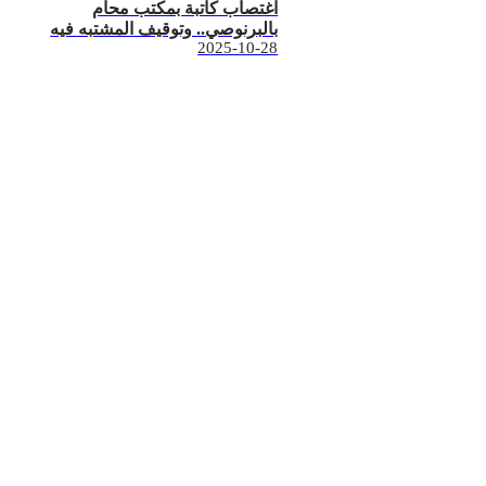
اغتصاب كاتبة بمكتب محام
بالبرنوصي.. وتوقيف المشتبه فيه
2025-10-28