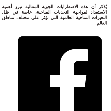
يُذكر أن هذه الاضطرابات الجوية المتتالية تبرز أهمية
الاستعداد لمواجهة التحديات المناخية، خاصة في ظل
التغيرات المناخية العالمية التي تؤثر على مختلف مناطق
العالم.