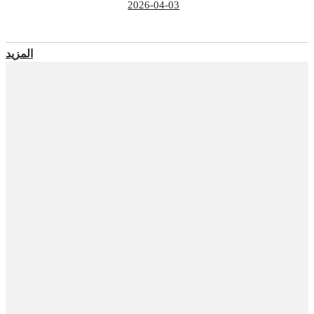
2026-04-03
المزيد