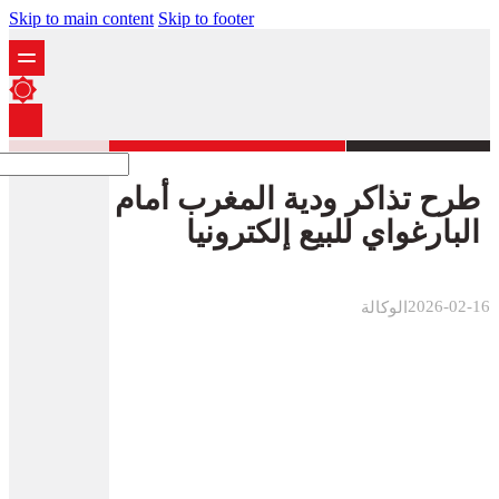
Skip to main content
Skip to footer
طرح تذاكر ودية المغرب أمام
البارغواي للبيع إلكترونيا
2026-02-16
الوكالة