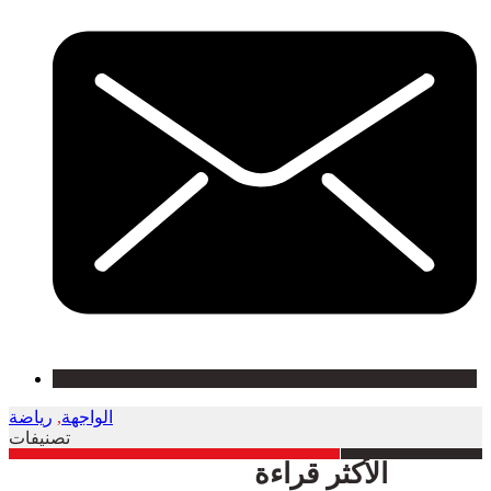
الواجهة
,
رياضة
تصنيفات
الأكثر قراءة