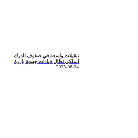
تنقيلات واسعة في صفوف الدرك
الملكي تطال قيادات جهوية بارزة
2025-08-24