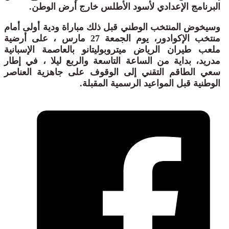
البرنامج الإعدادي لأسود الأطلس خارج أرض الوطن.
وسيخوض المنتخب الوطني قبل ذلك مباراة ودية أولى أمام
منتخب الإكوادور، يوم الجمعة 27 مارس ، على أرضية
ملعب طيران الرياض ميتروبوليتانو بالعاصمة الإسبانية
مدريد، بداية من الساعة التاسعة والربع ليلا ، في إطار
سعي الطاقم التقني إلى الوقوف على جاهزية العناصر
الوطنية قبل المواعيد الرسمية المقبلة.