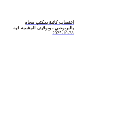
اغتصاب كاتبة بمكتب محام
بالبرنوصي.. وتوقيف المشتبه فيه
2025-10-28