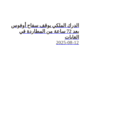
الدرك الملكي يوقف سفاح أوفوس
بعد 72 ساعة من المطاردة في
الغابات
2025-08-12