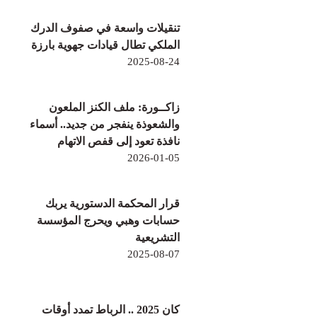
تنقيلات واسعة في صفوف الدرك
الملكي تطال قيادات جهوية بارزة
2025-08-24
زاكــورة: ملف الكنز الملعون
والشعوذة ينفجر من جديد.. أسماء
نافذة تعود إلى قفص الاتهام
2026-01-05
قرار المحكمة الدستورية يربك
حسابات وهبي ويحرج المؤسسة
التشريعية
2025-08-07
كان 2025 .. الرباط تمدد أوقات