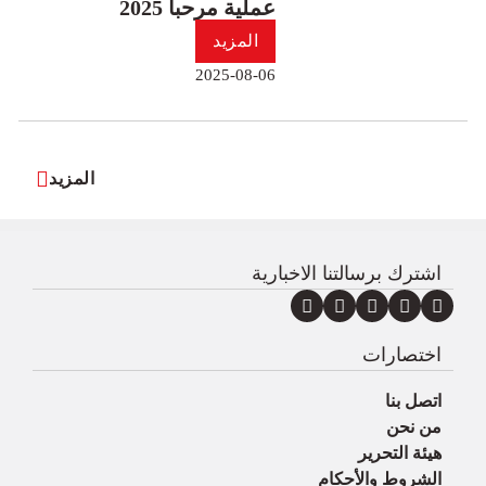
عملية مرحبا 2025
المزيد
2025-08-06
المزيد
اشترك برسالتنا الاخبارية
اختصارات
اتصل بنا
من نحن
هيئة التحرير
الشروط والأحكام