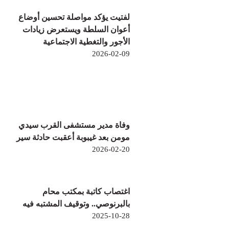
لفتيت يؤكد مواصلة تحسين أوضاع
أعوان السلطة ويستعرض زيادات
الأجور والتغطية الاجتماعية
2026-02-09
وفاة مدير مستشفى القرب سيدي
مومن بعد غيبوبة أعقبت حادثة سير
2026-02-20
اغتصاب كاتبة بمكتب محام
بالبرنوصي.. وتوقيف المشتبه فيه
2025-10-28