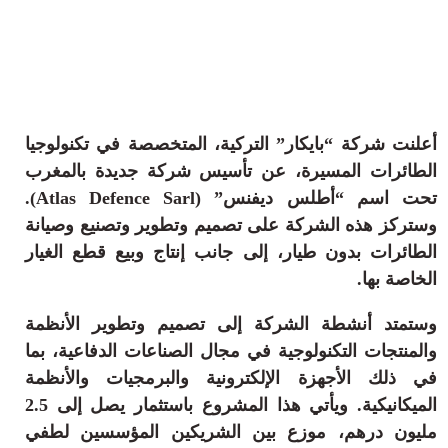
ثقافة وفن
منوعات
أرشيف
أعلنت شركة “بايكار” التركية، المتخصصة في تكنولوجيا
الطائرات المسيرة، عن تأسيس شركة جديدة بالمغرب
تحت اسم “أطلس ديفنس” (Atlas Defence Sarl).
وستركز هذه الشركة على تصميم وتطوير وتصنيع وصيانة
الطائرات بدون طيار، إلى جانب إنتاج وبيع قطع الغيار
الخاصة بها.
وستمتد أنشطة الشركة إلى تصميم وتطوير الأنظمة
والمنتجات التكنولوجية في مجال الصناعات الدفاعية، بما
في ذلك الأجهزة الإلكترونية والبرمجيات والأنظمة
الميكانيكية. ويأتي هذا المشروع باستثمار يصل إلى 2.5
مليون درهم، موزع بين الشريكين المؤسسين لطفي