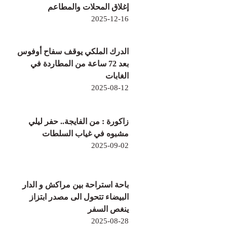
إغلاق المحلات والمطاعم
2025-12-16
الدرك الملكي يوقف سفاح أوفوس
بعد 72 ساعة من المطاردة في
الغابات
2025-08-12
زاكورة : من الفايجة.. حفر ليلي
مشبوه في غياب السلطات
2025-09-02
باحة استراحة بين مراكش و الدار
البيضاء تتحول الى مصدر ابتزاز
ينغص السفر
2025-08-28