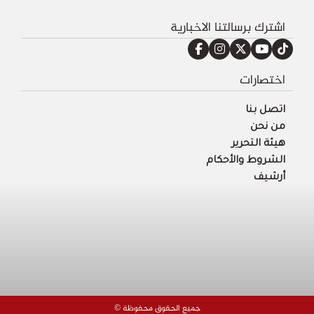
اشترك برسالتنا الاخبارية
اختصارات
اتصل بنا
من نحن
هيئة التحرير
الشروط والأحكام
أرشيف
© جميع الحقوق محفوظة