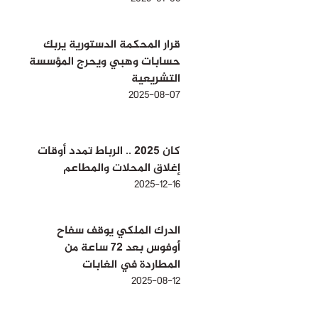
قرار المحكمة الدستورية يربك
حسابات وهبي ويحرج المؤسسة
التشريعية
2025-08-07
كان 2025 .. الرباط تمدد أوقات
إغلاق المحلات والمطاعم
2025-12-16
الدرك الملكي يوقف سفاح
أوفوس بعد 72 ساعة من
المطاردة في الغابات
2025-08-12