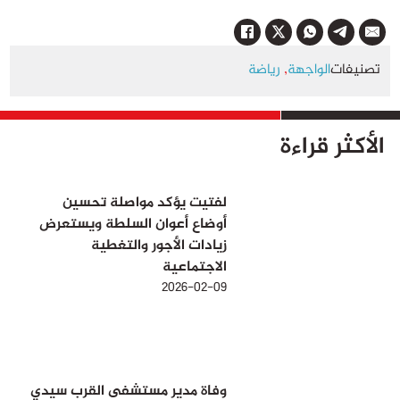
تصنيفات
الواجهة
,
رياضة
الأكثر قراءة
لفتيت يؤكد مواصلة تحسين
أوضاع أعوان السلطة ويستعرض
زيادات الأجور والتغطية
الاجتماعية
2026-02-09
وفاة مدير مستشفى القرب سيدي