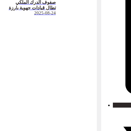
صفوف الدرك الملكي
تطال قيادات جهوية بارزة
2025-08-24