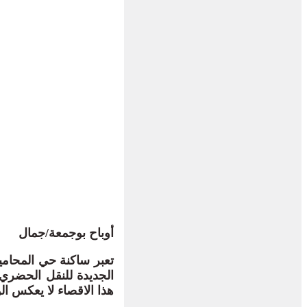
أوباح بوجمعة/جمال
الجديدة للنقل الحضري 
هذا الاقصاء لا يعكس ال