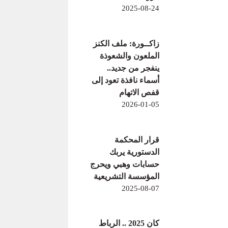
2025-08-24
زاكــورة: ملف الكنز
الملعون والشعوذة
ينفجر من جديد..
أسماء نافذة تعود إلى
قفص الاتهام
2026-01-05
قرار المحكمة
الدستورية يربك
حسابات وهبي ويحرج
المؤسسة التشريعية
2025-08-07
كان 2025 .. الرباط