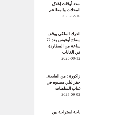
تمدد أوقات إغلاق
المحلات والمطاعم
2025-12-16
الدرك الملكي يوقف
سفاح أوفوس بعد 72
ساعة من المطاردة
في الغابات
2025-08-12
زاكورة : من الفايجة..
حفر ليلي مشبوه في
غياب السلطات
2025-09-02
باحة استراحة بين