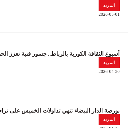
المزيد
2026-05-01
أسبوع الثقافة الكورية بالرباط.. جسور فنية تعزز الحو
المزيد
2026-04-30
بورصة الدار البيضاء تنهي تداولات الخميس على تر
المزيد