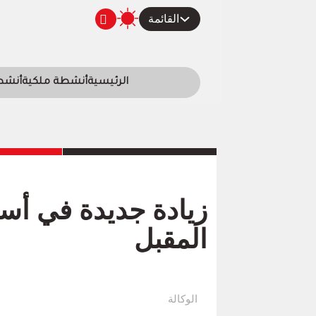
القائمة
الرئيسية
أنشطة ملكية
أنشطة
زيادة جديدة في أسعا
المقبل
الوكالة