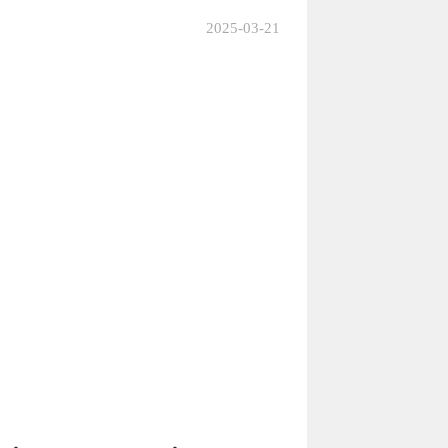
2025-03-21