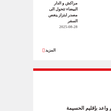
مراكش و الدار
البيضاء تتحول الى
مصدر ابتزاز ينغص
السفر
2025-08-28
المزيد
 واعد بإقليم الحسيمة