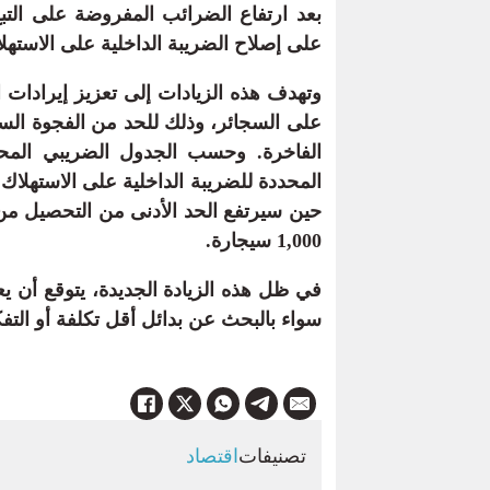
على إصلاح الضريبة الداخلية على الاستهلاك (TIC) على التبغ بشكل تدريجي بين 2022
وتهدف هذه الزيادات إلى تعزيز إيرادات
على السجائر، وذلك للحد من الفجوة السع
الفاخرة. وحسب الجدول الضريبي المحدد
1,000 سيجارة.
في ظل هذه الزيادة الجديدة، يتوقع أن يعي
سواء بالبحث عن بدائل أقل تكلفة أو التفك
تصنيفات
اقتصاد