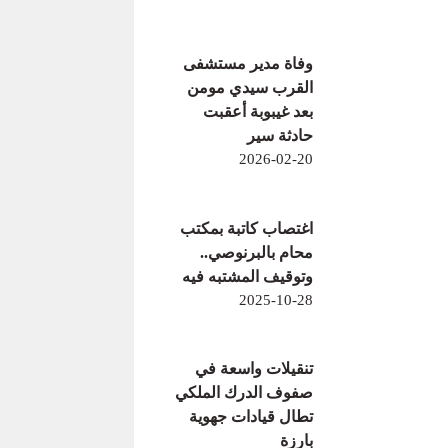
وفاة مدير مستشفى
القرب سيدي مومن
بعد غيبوبة أعقبت
حادثة سير
2026-02-20
اغتصاب كاتبة بمكتب
محام بالبرنوصي..
وتوقيف المشتبه فيه
2025-10-28
تنقيلات واسعة في
صفوف الدرك الملكي
تطال قيادات جهوية
بارزة