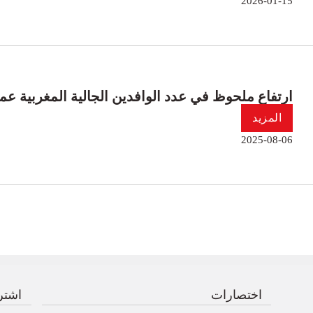
2026-01-15
ارتفاع ملحوظ في عدد الوافدين الجالية المغربية عملية 
المزيد
2025-08-06
اختصارات
اشترك