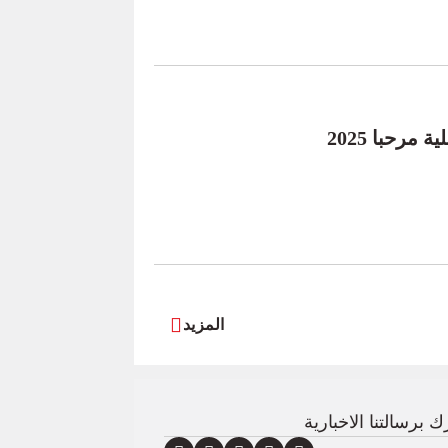
مرحبا 2025
المزيد
 برسالتنا الاخبارية