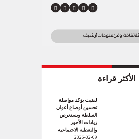
ئة
ثقافة وفن
منوعات
أرشيف
الأكثر قراءة
لفتيت يؤكد مواصلة
تحسين أوضاع أعوان
السلطة ويستعرض
زيادات الأجور
والتغطية الاجتماعية
2026-02-09