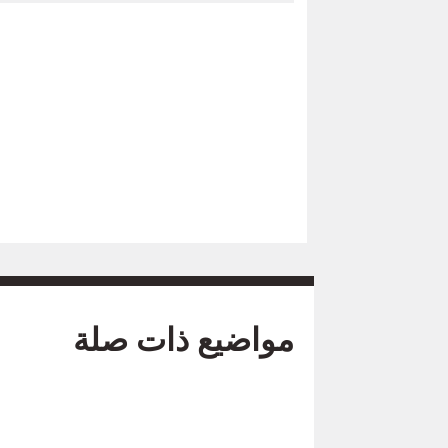
مواضيع ذات صلة