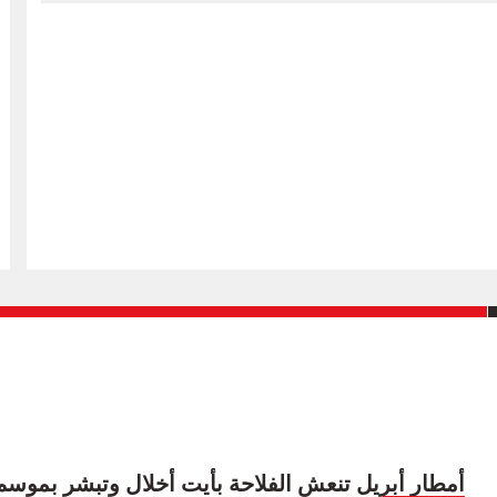
أمطار أبريل تنعش الفلاحة بأيت أخلال وتبشر بموسم