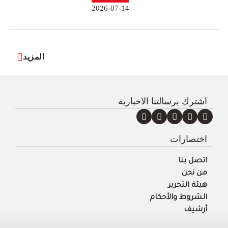
2026-07-14
المزيد
اشترك برسالتنا الاخبارية
اختصارات
اتصل بنا
من نحن
هيئة التحرير
الشروط والأحكام
أرشيف