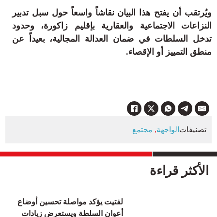
ويُرتقب أن يفتح هذا البيان نقاشاً واسعاً حول سبل تدبير
النزاعات الاجتماعية والعقارية بإقليم زاكورة، وحدود
تدخل السلطات في ضمان العدالة المجالية، بعيداً عن
منطق التمييز أو الإقصاء.
تصنيفات
الواجهة
,
مجتمع
الأكثر قراءة
لفتيت يؤكد مواصلة تحسين أوضاع
أعوان السلطة ويستعرض زيادات