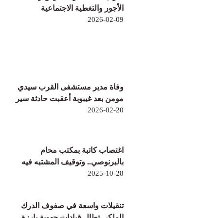
الأجور والتغطية الاجتماعية
2026-02-09
وفاة مدير مستشفى القرب سيدي
مومن بعد غيبوبة أعقبت حادثة سير
2026-02-20
اغتصاب كاتبة بمكتب محام
بالبرنوصي.. وتوقيف المشتبه فيه
2025-10-28
تنقيلات واسعة في صفوف الدرك
الملكي تطال قيادات جهوية بارزة