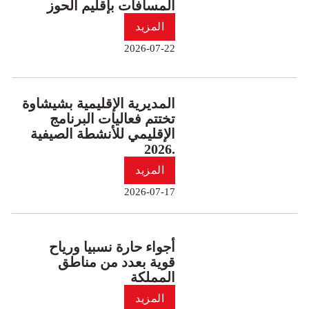
المسافات بإقليم الحوز
المزيد
2026-07-22
المديرية الإقليمية بشيشاوة
تختتم فعاليات البرنامج
الإقليمي للأنشطة الصيفية
2026.
المزيد
2026-07-17
أجواء حارة نسبيا ورياح
قوية بعدد من مناطق
المملكة
المزيد