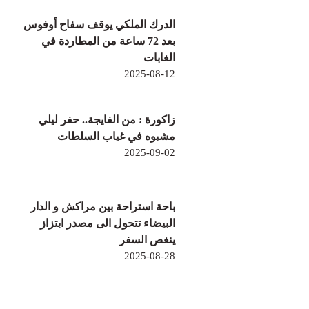
الدرك الملكي يوقف سفاح أوفوس
بعد 72 ساعة من المطاردة في
الغابات
2025-08-12
زاكورة : من الفايجة.. حفر ليلي
مشبوه في غياب السلطات
2025-09-02
باحة استراحة بين مراكش و الدار
البيضاء تتحول الى مصدر ابتزاز
ينغص السفر
2025-08-28