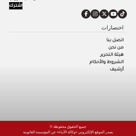
اشترك
اختصارات
اتصل بنا
من نحن
هيئة التحرير
الشروط والأحكام
أرشيف
© جميع الحقوق محفوظة
يصدر الموقع الإلكتروني «وكالة الأنباء» عن المؤسسة القانونية