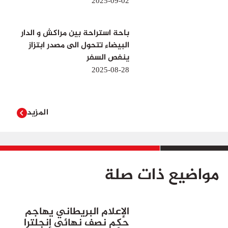
2025-09-02
باحة استراحة بين مراكش و الدار
البيضاء تتحول الى مصدر ابتزاز
ينغص السفر
2025-08-28
المزيد
مواضيع ذات صلة
الإعلام البريطاني يهاجم
حكم نصف نهائي إنجلترا