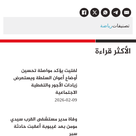
تصنيفات
رياضة
الأكثر قراءة
لفتيت يؤكد مواصلة تحسين
أوضاع أعوان السلطة ويستعرض
زيادات الأجور والتغطية
الاجتماعية
2026-02-09
وفاة مدير مستشفى القرب سيدي
مومن بعد غيبوبة أعقبت حادثة
سير