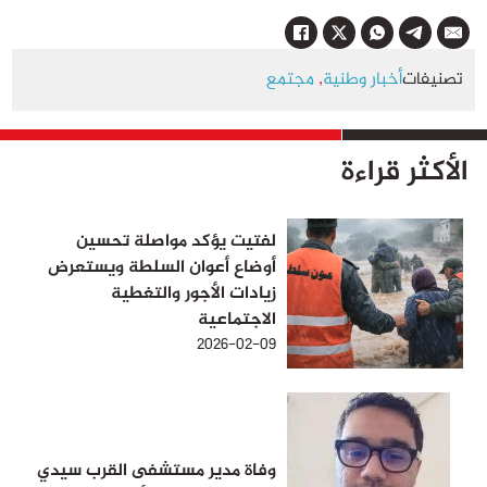
تصنيفات
أخبار وطنية
,
مجتمع
الأكثر قراءة
لفتيت يؤكد مواصلة تحسين
أوضاع أعوان السلطة ويستعرض
زيادات الأجور والتغطية
الاجتماعية
2026-02-09
وفاة مدير مستشفى القرب سيدي