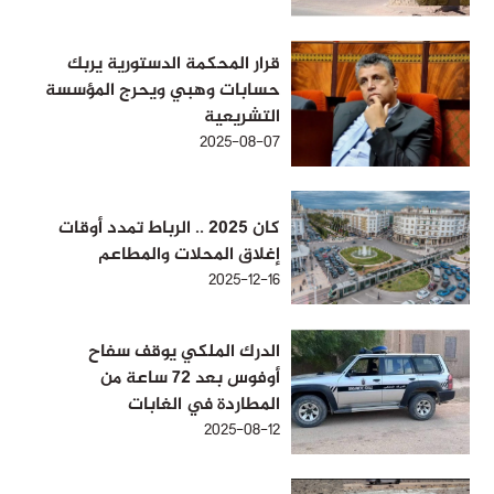
قرار المحكمة الدستورية يربك
حسابات وهبي ويحرج المؤسسة
التشريعية
2025-08-07
كان 2025 .. الرباط تمدد أوقات
إغلاق المحلات والمطاعم
2025-12-16
الدرك الملكي يوقف سفاح
أوفوس بعد 72 ساعة من
المطاردة في الغابات
2025-08-12