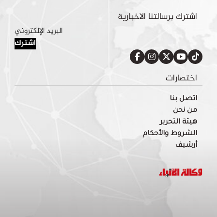
اشترك برسالتنا الاخبارية
اشترك
اختصارات
اتصل بنا
من نحن
هيئة التحرير
الشروط والأحكام
أرشيف