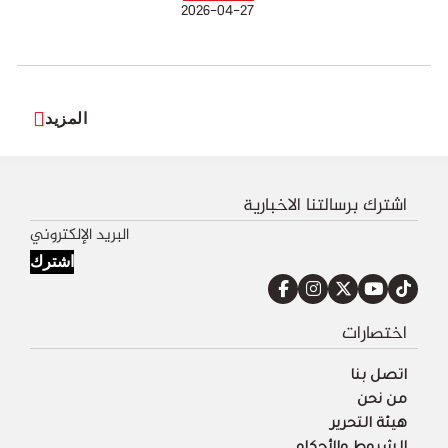
2026-04-27
المزيد
اشترك برسالتنا الاخبارية
اشترك
اختصارات
اتصل بنا
من نحن
هيئة التحرير