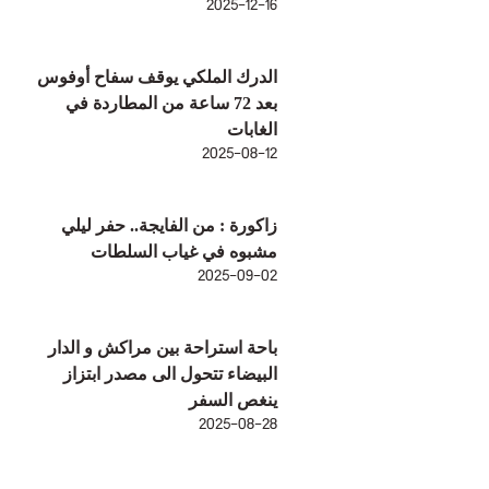
2025-12-16
الدرك الملكي يوقف سفاح أوفوس
بعد 72 ساعة من المطاردة في
الغابات
2025-08-12
زاكورة : من الفايجة.. حفر ليلي
مشبوه في غياب السلطات
2025-09-02
باحة استراحة بين مراكش و الدار
البيضاء تتحول الى مصدر ابتزاز
ينغص السفر
2025-08-28