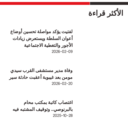
الأكثر قراءة
لفتيت يؤكد مواصلة تحسين أوضاع
أعوان السلطة ويستعرض زيادات
الأجور والتغطية الاجتماعية
2026-02-09
وفاة مدير مستشفى القرب سيدي
مومن بعد غيبوبة أعقبت حادثة سير
2026-02-20
اغتصاب كاتبة بمكتب محام
بالبرنوصي.. وتوقيف المشتبه فيه
2025-10-28