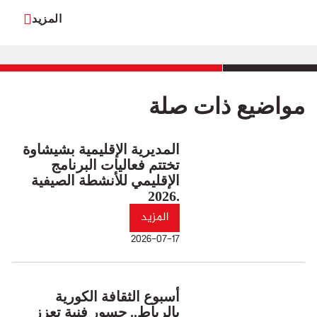
المزيد
مواضيع ذات صلة
المديرية الإقليمية بشيشاوة
تختتم فعاليات البرنامج
الإقليمي للأنشطة الصيفية
2026.
المزيد
2026-07-17
أسبوع الثقافة الكورية
بالرباط.. جسور فنية تعزز