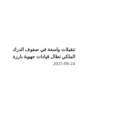
تنقيلات واسعة في صفوف الدرك
الملكي تطال قيادات جهوية بارزة
2025-08-24