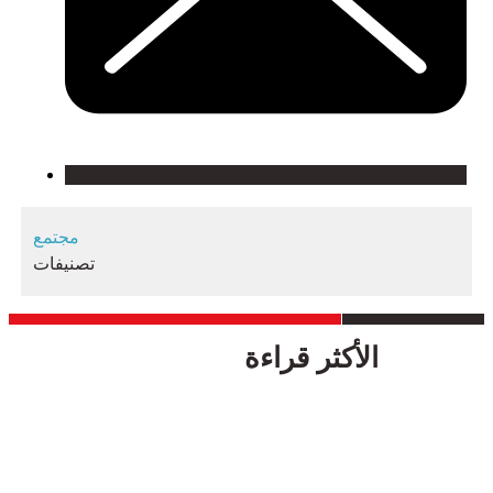
مجتمع
تصنيفات
الأكثر قراءة