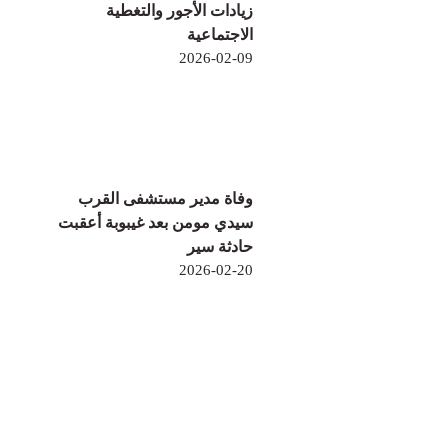
زيادات الأجور والتغطية
الاجتماعية
2026-02-09
وفاة مدير مستشفى القرب
سيدي مومن بعد غيبوبة أعقبت
حادثة سير
2026-02-20