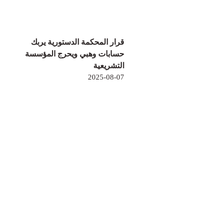
قرار المحكمة الدستورية يربك
حسابات وهبي ويحرج المؤسسة
التشريعية
2025-08-07