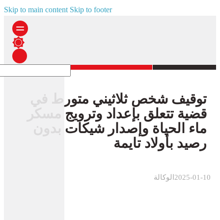
Skip to main content
Skip to footer
توقيف شخص ثلاثيني متورط في
قضية تتعلق بإعداد وترويج مسكر
ماء الحياة وإصدار شيكات بدون
رصيد بأولاد تايمة
2025-01-10
الوكالة