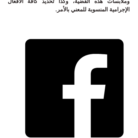
وملابسات هذه القضية، وكذا تحديد كافة الأفعال
الإجرامية المنسوبة للمعني بالأمر.