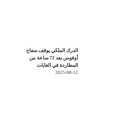
الدرك الملكي يوقف سفاح
أوفوس بعد 72 ساعة من
المطاردة في الغابات
2025-08-12