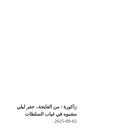
زاكورة : من الفايجة.. حفر ليلي
مشبوه في غياب السلطات
2025-09-02