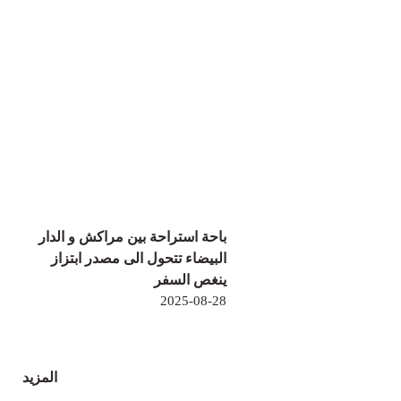
باحة استراحة بين مراكش و الدار
البيضاء تتحول الى مصدر ابتزاز
ينغص السفر
2025-08-28
المزيد