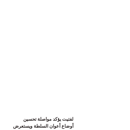
لفتيت يؤكد مواصلة تحسين
أوضاع أعوان السلطة ويستعرض