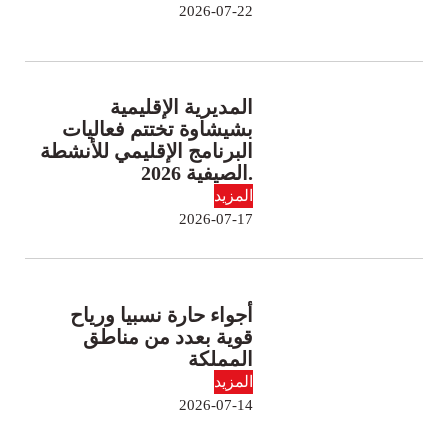
2026-07-22
المديرية الإقليمية
بشيشاوة تختتم فعاليات
البرنامج الإقليمي للأنشطة
الصيفية 2026.
المزيد
2026-07-17
أجواء حارة نسبيا ورياح
قوية بعدد من مناطق
المملكة
المزيد
2026-07-14