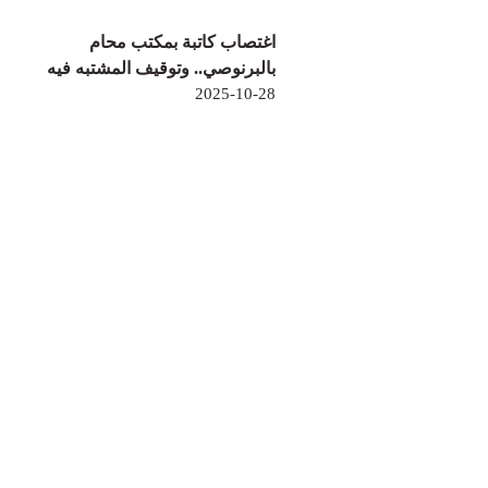
اغتصاب كاتبة بمكتب محام
بالبرنوصي.. وتوقيف المشتبه فيه
2025-10-28