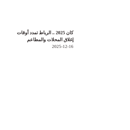
كان 2025 .. الرباط تمدد أوقات
إغلاق المحلات والمطاعم
2025-12-16