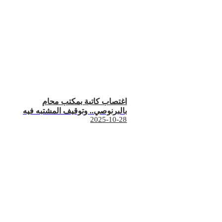
اغتصاب كاتبة بمكتب محام
بالبرنوصي.. وتوقيف المشتبه فيه
2025-10-28