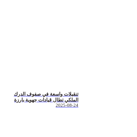
تنقيلات واسعة في صفوف الدرك
الملكي تطال قيادات جهوية بارزة
2025-08-24