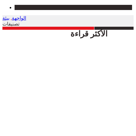
الواجهة
,
بيئة
تصنيفات
الأكثر قراءة