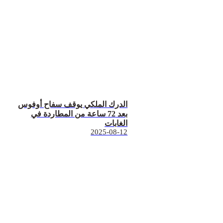
الدرك الملكي يوقف سفاح أوفوس
بعد 72 ساعة من المطاردة في
الغابات
2025-08-12