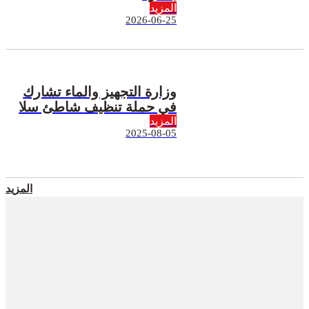
المزيد
2026-06-25
وزارة التجهيز والماء تشارك
في حملة تنظيف شاطئ سلا
المزيد
2025-08-05
المزيد