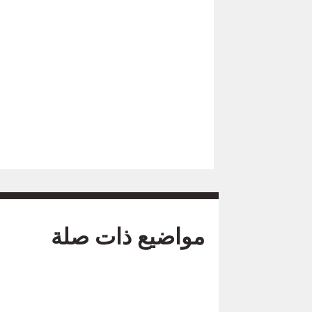
مواضيع ذات صلة