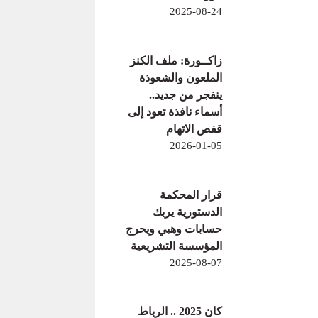
2025-08-24
زاكــورة: ملف الكنز
الملعون والشعوذة
ينفجر من جديد..
أسماء نافذة تعود إلى
قفص الاتهام
2026-01-05
قرار المحكمة
الدستورية يربك
حسابات وهبي ويحرج
المؤسسة التشريعية
2025-08-07
كان 2025 .. الرباط