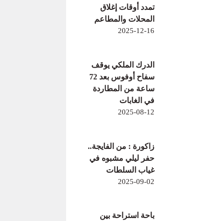
تمدد أوقات إغلاق
المحلات والمطاعم
2025-12-16
الدرك الملكي يوقف
سفاح أوفوس بعد 72
ساعة من المطاردة
في الغابات
2025-08-12
زاكورة : من الفايجة..
حفر ليلي مشبوه في
غياب السلطات
2025-09-02
باحة استراحة بين