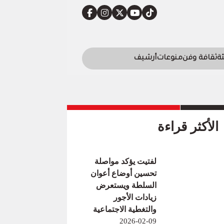
ئة
ثقافة وفن
منوعات
أرشيف
الأكثر قراءة
لفتيت يؤكد مواصلة
تحسين أوضاع أعوان
السلطة ويستعرض
زيادات الأجور
والتغطية الاجتماعية
2026-02-09