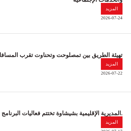
المزيد
2026-07-24
تهيئة الطريق بين تمصلوحت وتحناوت تقرب المسافات
المزيد
2026-07-22
المديرية الإقليمية بشيشاوة تختتم فعاليات البرنامج الإقليمي للأنشطة الصيفية 2026.
المزيد