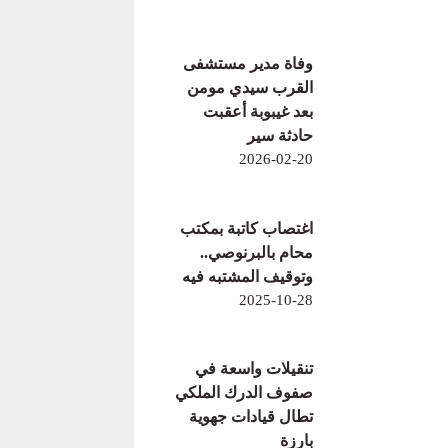
وفاة مدير مستشفى
القرب سيدي مومن
بعد غيبوبة أعقبت
حادثة سير
2026-02-20
اغتصاب كاتبة بمكتب
محام بالبرنوصي..
وتوقيف المشتبه فيه
2025-10-28
تنقيلات واسعة في
صفوف الدرك الملكي
تطال قيادات جهوية
بارزة