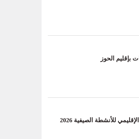
 بإقليم الحوز