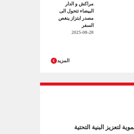
مراكش و الدار
البيضاء تتحول الى
مصدر ابتزاز ينغص
السفر
2025-08-28
المزيد
 لتعزيز البنية التحتية