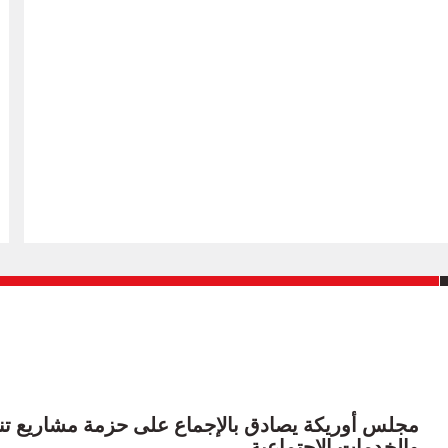
مجلس أوريكة يصادق بالإجماع على حزمة مشاريع تنموية
والخدمات الإجتماعية