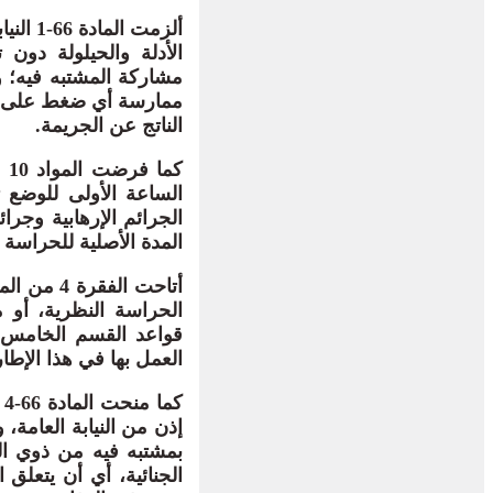
ألزمت 
الأدلة والحيلولة دون 
مشاركة المشتبه فيه؛ و
ممارسة أي ضغط على الش
الناتج عن الجريمة.
الساعة الأولى للوضع ت
المدة الأصلية للحراسة 
الحراسة النظرية، أو 
العمل بها في هذا الإطار
ك
إذن من النيابة العامة،
الجنائية، أي أن يتعلق 