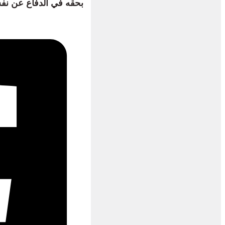
بحقه في الدفاع عن نف