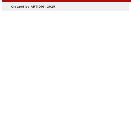
Created by ARTIDIGI 2025