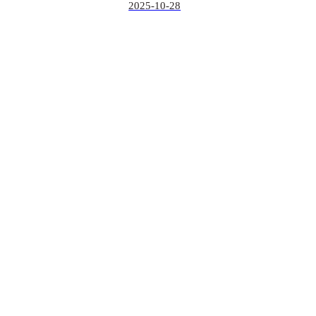
2025-10-28