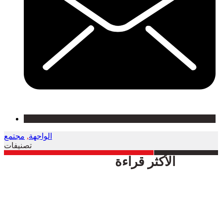
الواجهة
,
مجتمع
تصنيفات
الأكثر قراءة