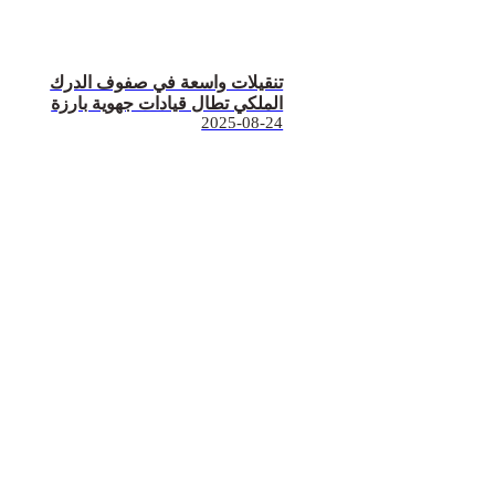
تنقيلات واسعة في صفوف الدرك
الملكي تطال قيادات جهوية بارزة
2025-08-24