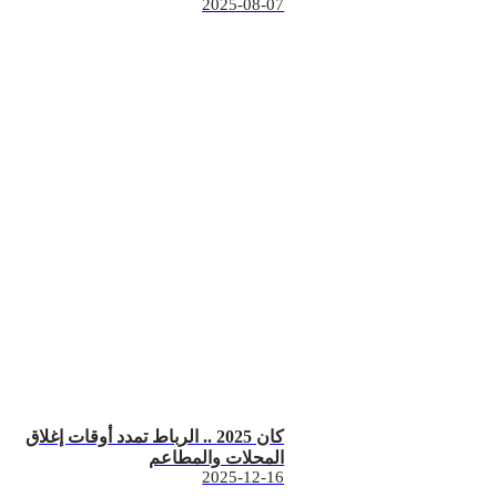
2025-08-07
كان 2025 .. الرباط تمدد أوقات إغلاق
المحلات والمطاعم
2025-12-16