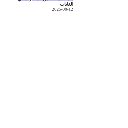
الغابات
2025-08-12