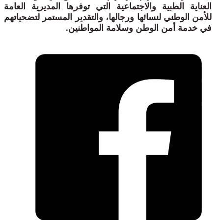
العناية الطبية والاجتماعية التي توفرها المديرية العامة
للأمن الوطني لنسائها ورجالها، والتقدير المستمر لتضحياتهم
في خدمة أمن الوطن وسلامة المواطنين.