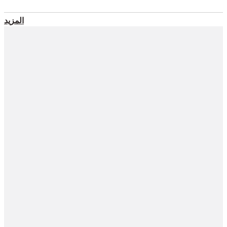
المزيد