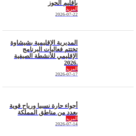
بإقليم الحوز
المزيد
2026-07-22
المديرية الإقليمية بشيشاوة
تختتم فعاليات البرنامج
الإقليمي للأنشطة الصيفية
2026.
المزيد
2026-07-17
أجواء حارة نسبيا ورياح قوية
بعدد من مناطق المملكة
المزيد
2026-07-14