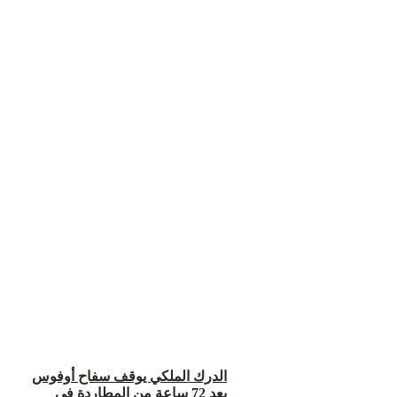
الدرك الملكي يوقف سفاح أوفوس
بعد 72 ساعة من المطاردة في