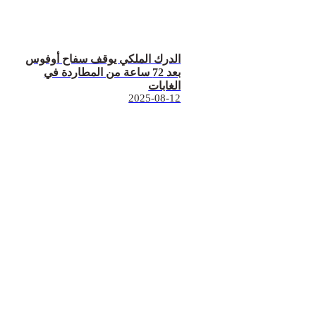
الدرك الملكي يوقف سفاح أوفوس
بعد 72 ساعة من المطاردة في
الغابات
2025-08-12