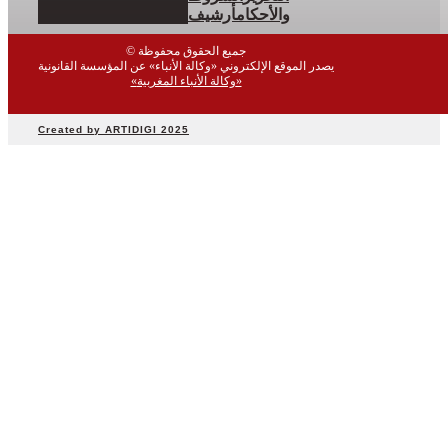
والأحكام
أرشيف
© جميع الحقوق محفوظة
يصدر الموقع الإلكتروني «وكالة الأنباء» عن المؤسسة القانونية
«وكالة الأنباء المغربية»
Created by ARTIDIGI 2025