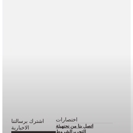
اختصارات
اشترك برسالتنا
اتصل بنا
من نحن
هيئة
الاخبارية
التحرير
الشروط