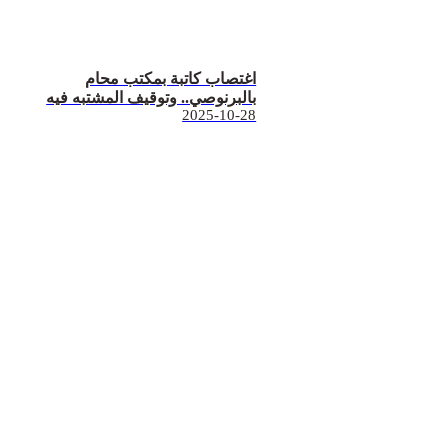
اغتصاب كاتبة بمكتب محام
بالبرنوصي.. وتوقيف المشتبه فيه
2025-10-28