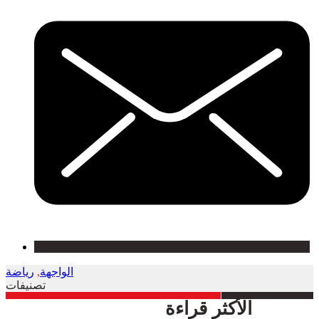
الواجهة
,
رياضة
تصنيفات
الأكثر قراءة