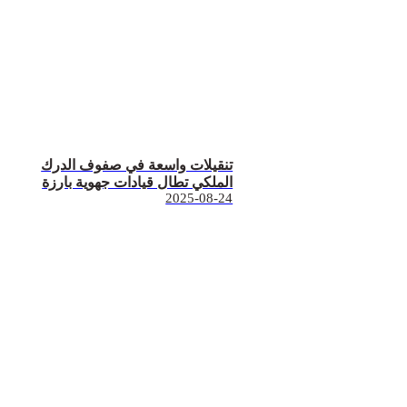
تنقيلات واسعة في صفوف الدرك
الملكي تطال قيادات جهوية بارزة
2025-08-24