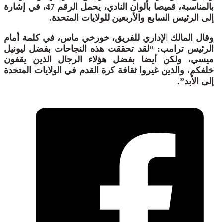
بالمناسبة، قميصا بألوان النادي، يحمل الرقم 47، في إشارة
إلى الرئيس السابع والأربعين للولايات المتحدة.
وقال المالك الإداري للفريق، خورخي ماس، في كلمة أمام
الرئيس ترامب: “لقد تحققت هذه النجاحات بفضل ليونيل
ميسي، ولكن أيضا بفضل هؤلاء الرجال الذين يقفون
خلفكم، والذين غيروا ثقافة كرة القدم في الولايات المتحدة
إلى الأبد”.