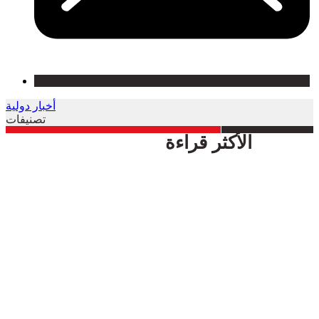
أخبار دولية
تصنيفات
الأكثر قراءة