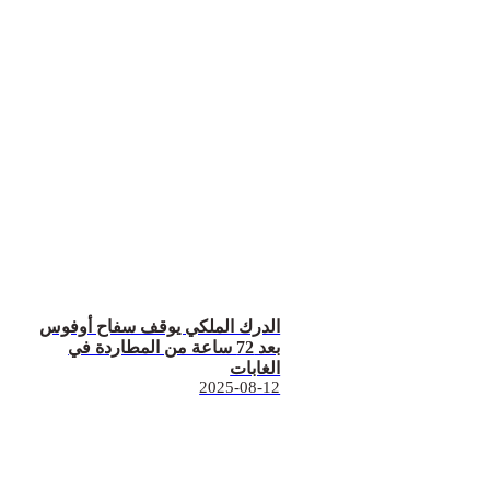
الدرك الملكي يوقف سفاح أوفوس
بعد 72 ساعة من المطاردة في
الغابات
2025-08-12