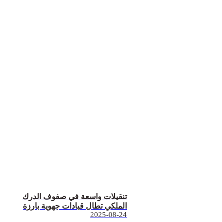
تنقيلات واسعة في صفوف الدرك
الملكي تطال قيادات جهوية بارزة
2025-08-24