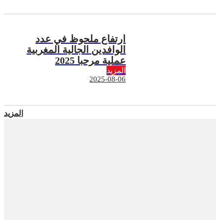
ارتفاع ملحوظ في عدد
الوافدين الجالية المغربية
عملية مرحبا 2025
المزيد
2025-08-06
المزيد