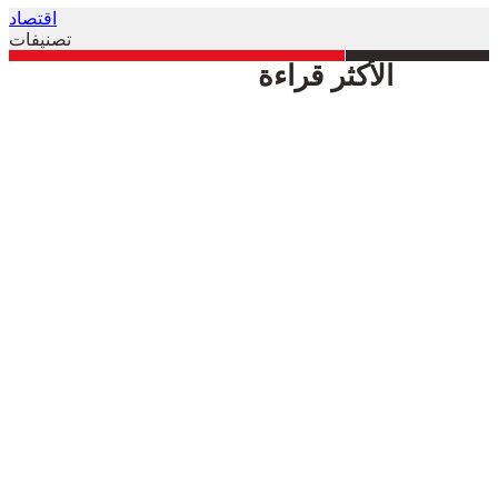
اقتصاد
تصنيفات
الأكثر قراءة