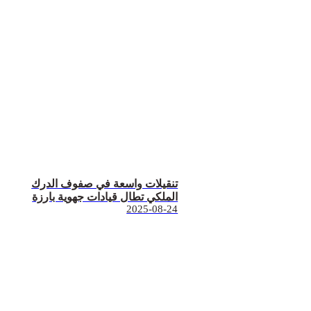
تنقيلات واسعة في صفوف الدرك
الملكي تطال قيادات جهوية بارزة
2025-08-24