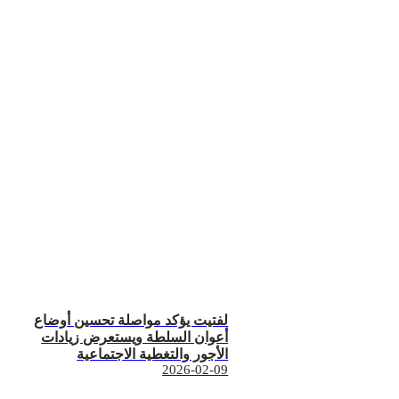
لفتيت يؤكد مواصلة تحسين أوضاع
أعوان السلطة ويستعرض زيادات
الأجور والتغطية الاجتماعية
2026-02-09