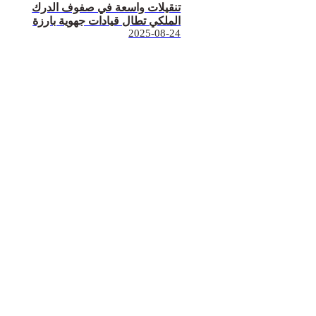
تنقيلات واسعة في صفوف الدرك
الملكي تطال قيادات جهوية بارزة
2025-08-24