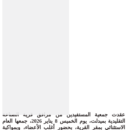
عقدت جمعية المستفيدين من مرافق قرية الصناعة
التقليدية بميدلت، يوم الخميس 8 يناير 2026، جمعها العام
الاستثنائي بمقر القرية، بحضور أغلب الأعضاء، وبمواكبة