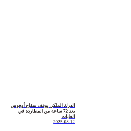
الدرك الملكي يوقف سفاح أوفوس
بعد 72 ساعة من المطاردة في
الغابات
2025-08-12