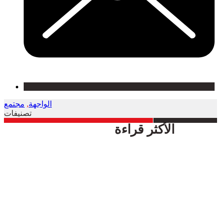
الواجهة
,
مجتمع
تصنيفات
الأكثر قراءة