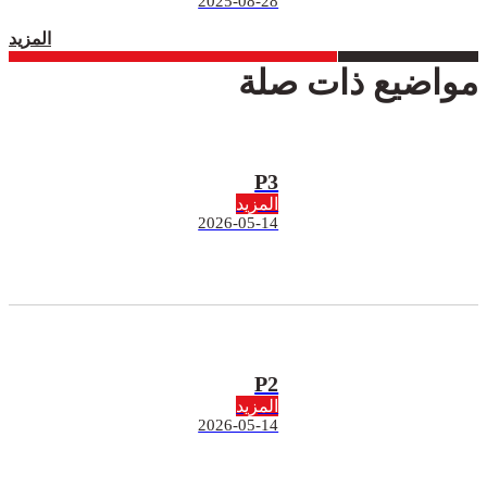
2025-08-28
المزيد
مواضيع ذات صلة
P3
المزيد
2026-05-14
P2
المزيد
2026-05-14