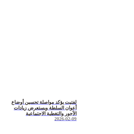
لفتيت يؤكد مواصلة تحسين أوضاع
أعوان السلطة ويستعرض زيادات
الأجور والتغطية الاجتماعية
2026-02-09