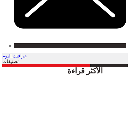
غرافيك اليوم
تصنيفات
الأكثر قراءة