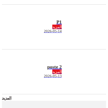
P1
المزيد
2026-05-14
poste 2
المزيد
2026-05-13
المزيد