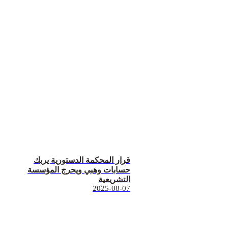
قرار المحكمة الدستورية يربك
حسابات وهبي ويحرج المؤسسة
التشريعية
2025-08-07