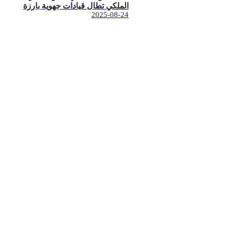
الملكي تطال قيادات جهوية بارزة
2025-08-24