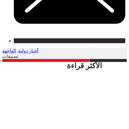
أخبار دولية
,
الواجهة
تصنيفات
الأكثر قراءة