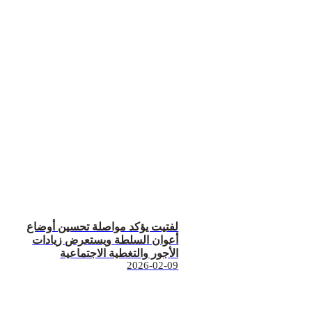
لفتيت يؤكد مواصلة تحسين أوضاع
أعوان السلطة ويستعرض زيادات
الأجور والتغطية الاجتماعية
2026-02-09