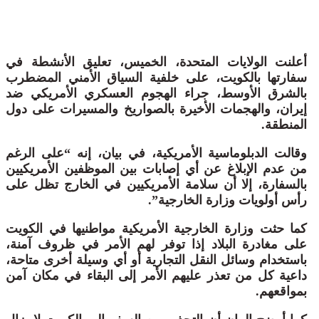
أعلنت الولايات المتحدة، الخميس، تعليق الأنشطة في
سفارتها بالكويت، على خلفية السياق الأمني المضطرب
بالشرق الأوسط، جراء الهجوم العسكري الأمريكي ضد
إيران، والهجمات الأخيرة بالصواريخ والمسيرات على دول
المنطقة.
وقالت الدبلوماسية الأمريكية، في بيان، إنه “على الرغم
من عدم الإبلاغ عن أي إصابات بين الموظفين الأمريكيين
بالسفارة، إلا أن سلامة الأمريكيين في الخارج تظل على
رأس أولويات وزارة الخارجية”.
كما حثت وزارة الخارجية الأمريكية مواطنيها في الكويت
على مغادرة البلاد إذا توفر لهم الأمر في ظروف آمنة،
باستخدام وسائل النقل التجارية أو أي وسيلة أخرى متاحة،
داعية كل من تعذر عليهم الأمر إلى البقاء في مكان آمن
بمواقعهم.