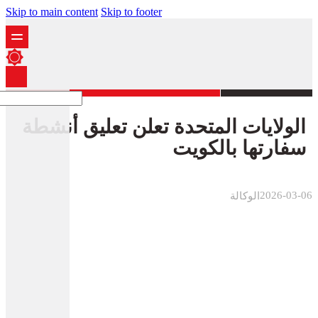
Skip to main content
Skip to footer
الولايات المتحدة تعلن تعليق أنشطة
سفارتها بالكويت
2026-03-06
الوكالة