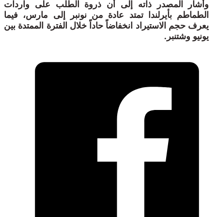
وأشار المصدر ذاته إلى أن ذروة الطلب على واردات
الطماطم بأيرلندا تمتد عادة من نونبر إلى مارس، فيما
يعرف حجم الاستيراد انخفاضاً حاداً خلال الفترة الممتدة بين
يونيو وشتنبر.