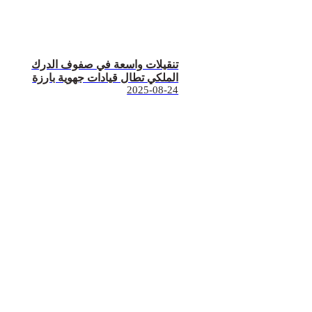
تنقيلات واسعة في صفوف الدرك
الملكي تطال قيادات جهوية بارزة
2025-08-24