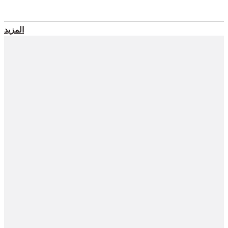
المزيد