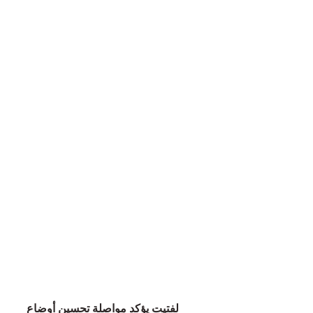
لفتيت يؤكد مواصلة تحسين أوضاع