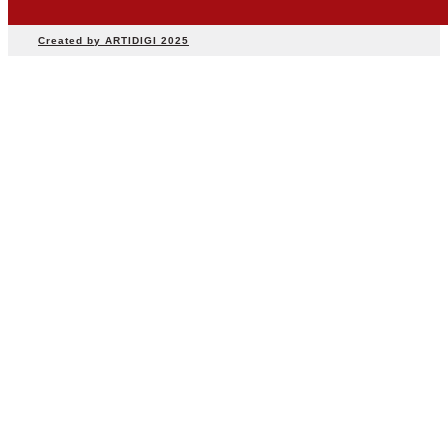
Created by ARTIDIGI 2025