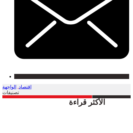
اقتصاد
,
الواجهة
تصنيفات
الأكثر قراءة