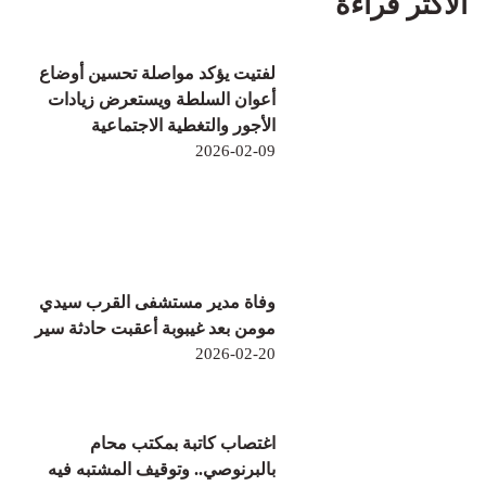
الأكثر قراءة
لفتيت يؤكد مواصلة تحسين أوضاع
أعوان السلطة ويستعرض زيادات
الأجور والتغطية الاجتماعية
2026-02-09
وفاة مدير مستشفى القرب سيدي
مومن بعد غيبوبة أعقبت حادثة سير
2026-02-20
اغتصاب كاتبة بمكتب محام
بالبرنوصي.. وتوقيف المشتبه فيه