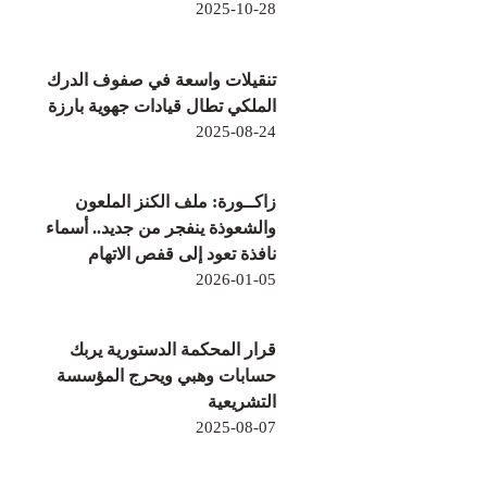
2025-10-28
تنقيلات واسعة في صفوف الدرك
الملكي تطال قيادات جهوية بارزة
2025-08-24
زاكــورة: ملف الكنز الملعون
والشعوذة ينفجر من جديد.. أسماء
نافذة تعود إلى قفص الاتهام
2026-01-05
قرار المحكمة الدستورية يربك
حسابات وهبي ويحرج المؤسسة
التشريعية
2025-08-07