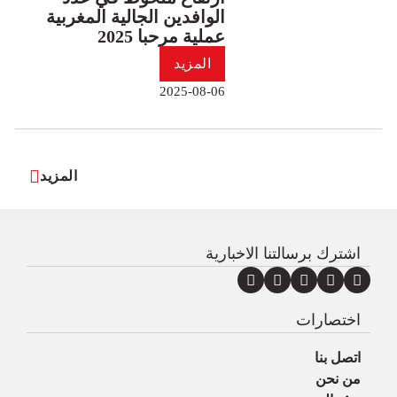
الوافدين الجالية المغربية
عملية مرحبا 2025
المزيد
2025-08-06
المزيد
اشترك برسالتنا الاخبارية
اختصارات
اتصل بنا
من نحن