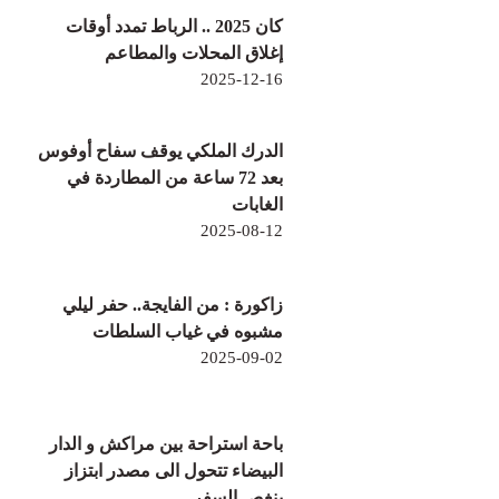
كان 2025 .. الرباط تمدد أوقات
إغلاق المحلات والمطاعم
2025-12-16
الدرك الملكي يوقف سفاح أوفوس
بعد 72 ساعة من المطاردة في
الغابات
2025-08-12
زاكورة : من الفايجة.. حفر ليلي
مشبوه في غياب السلطات
2025-09-02
باحة استراحة بين مراكش و الدار
البيضاء تتحول الى مصدر ابتزاز
ينغص السفر