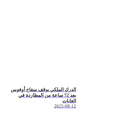
الدرك الملكي يوقف سفاح أوفوس
بعد 72 ساعة من المطاردة في
الغابات
2025-08-12