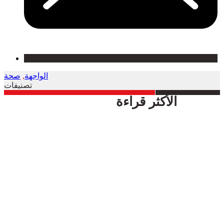
الواجهة
,
صحة
تصنيفات
الأكثر قراءة