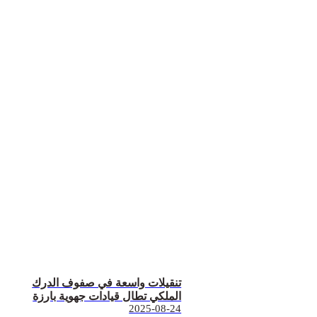
تنقيلات واسعة في صفوف الدرك
الملكي تطال قيادات جهوية بارزة
2025-08-24