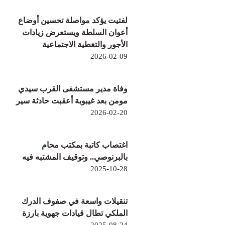
لفتيت يؤكد مواصلة تحسين أوضاع
أعوان السلطة ويستعرض زيادات
الأجور والتغطية الاجتماعية
2026-02-09
وفاة مدير مستشفى القرب سيدي
مومن بعد غيبوبة أعقبت حادثة سير
2026-02-20
اغتصاب كاتبة بمكتب محام
بالبرنوصي.. وتوقيف المشتبه فيه
2025-10-28
تنقيلات واسعة في صفوف الدرك
الملكي تطال قيادات جهوية بارزة