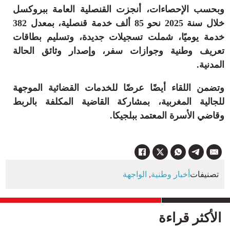
وبحسب الإحصاءات، أنجزت القنصلية العامة ببروكسل
خلال سنة 2025 نحو 85 ألف خدمة قنصلية، بمعدل 382
خدمة يوميًا، شملت تسجيلات جديدة، وتسليم بطاقات
تعريف وطنية وجوازات سفر، وإصدار وثائق الحالة
المدنية.
وتضمن اللقاء أيضًا عرضًا للخدمات القضائية الموجهة
للجالية المغربية، بمشاركة القاضية المكلفة بالربط
وقاضي الأسرة المعتمد ببلجيكا.
تصنيفات
أخبار وطنية
,
الواجهة
الأكثر قراءة