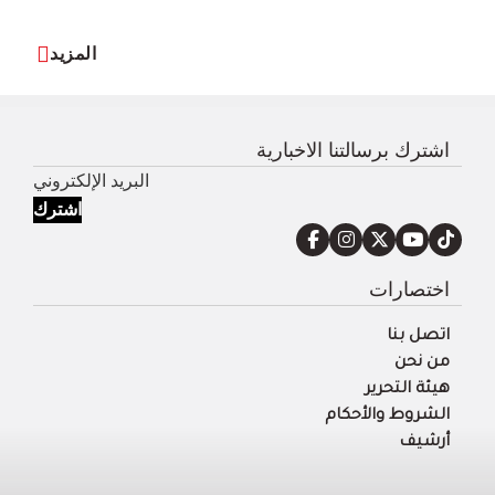
المزيد
اشترك برسالتنا الاخبارية
اشترك
اختصارات
اتصل بنا
من نحن
هيئة التحرير
الشروط والأحكام
أرشيف