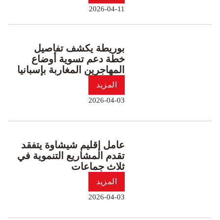
2026-04-11
بوريطة يكشف تفاصيل
خطة دعم تسوية أوضاع
المهاجرين المغاربة بإسبانيا
المزيد
2026-04-03
عامل إقليم شيشاوة يتفقد
تقدم المشاريع التنموية في
ثلاث جماعات
المزيد
2026-04-03